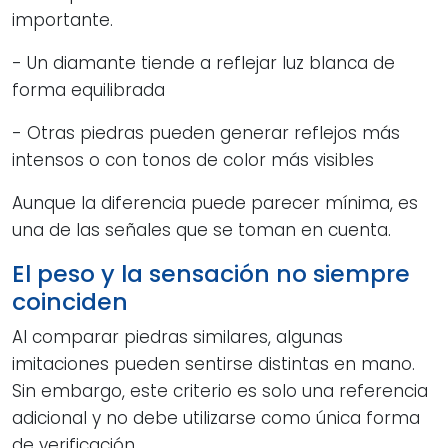
importante.
- Un diamante tiende a reflejar luz blanca de
forma equilibrada
- Otras piedras pueden generar reflejos más
intensos o con tonos de color más visibles
Aunque la diferencia puede parecer mínima, es
una de las señales que se toman en cuenta.
El peso y la sensación no siempre
coinciden
Al comparar piedras similares, algunas
imitaciones pueden sentirse distintas en mano.
Sin embargo, este criterio es solo una referencia
adicional y no debe utilizarse como única forma
de verificación.