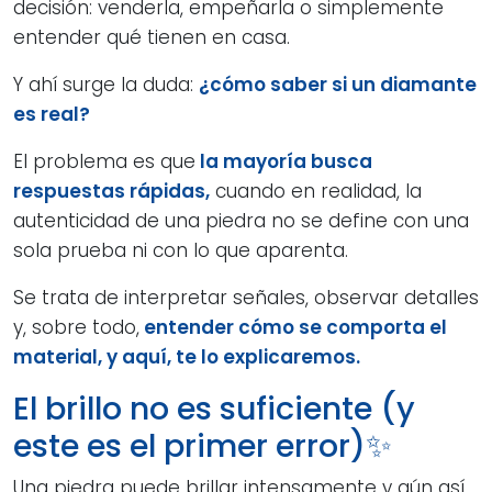
decisión: venderla, empeñarla o simplemente
entender qué tienen en casa.
Y ahí surge la duda:
¿cómo saber si un diamante
es real?
El problema es que
la mayoría busca
respuestas rápidas,
cuando en realidad, la
autenticidad de una piedra no se define con una
sola prueba ni con lo que aparenta.
Se trata de interpretar señales, observar detalles
y, sobre todo,
entender cómo se comporta el
material, y aquí, te lo explicaremos.
El brillo no es suficiente (y
este es el primer error)✨
Una piedra puede brillar intensamente y aún así