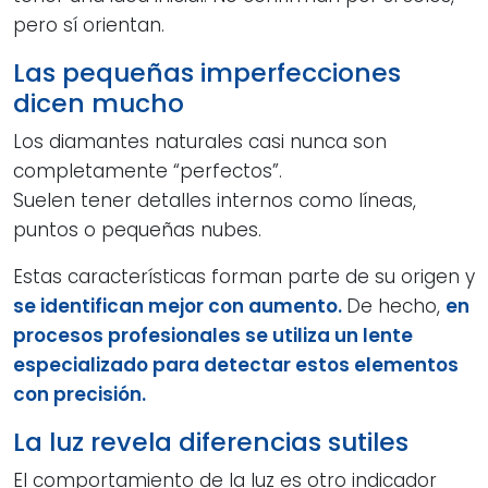
pero sí orientan.
Las pequeñas imperfecciones
dicen mucho
Los diamantes naturales casi nunca son
completamente “perfectos”.
Suelen tener detalles internos como líneas,
puntos o pequeñas nubes.
Estas características forman parte de su origen y
se identifican mejor con aumento.
De hecho,
en
procesos profesionales se utiliza un lente
especializado para detectar estos elementos
con precisión.
La luz revela diferencias sutiles
El comportamiento de la luz es otro indicador