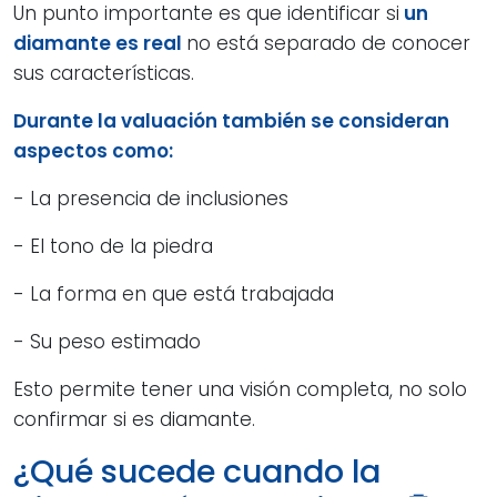
Un punto importante es que identificar si
un
diamante es real
no está separado de conocer
sus características.
Durante la valuación también se consideran
aspectos como:
- La presencia de inclusiones
- El tono de la piedra
- La forma en que está trabajada
- Su peso estimado
Esto permite tener una visión completa, no solo
confirmar si es diamante.
¿Qué sucede cuando la