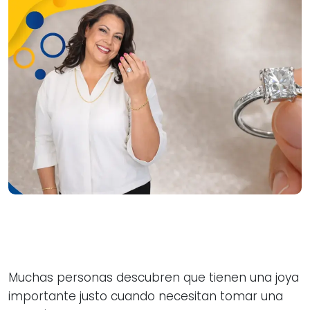
Muchas personas descubren que tienen una joya
importante justo cuando necesitan tomar una