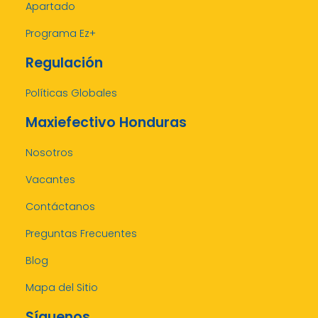
Apartado
Programa Ez+
Regulación
Políticas Globales
Maxiefectivo Honduras
Nosotros
Vacantes
Contáctanos
Preguntas Frecuentes
Blog
Mapa del Sitio
Síguenos