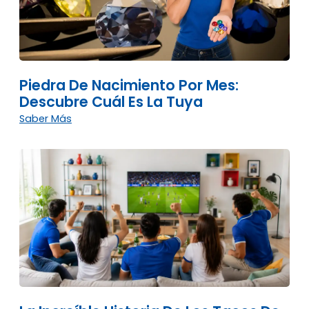
Piedra De Nacimiento Por Mes:
Descubre Cuál Es La Tuya
Saber Más