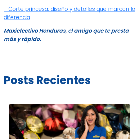
- Corte princesa: diseño y detalles que marcan la
diferencia
Maxiefectivo Honduras, el amigo que te presta
más y rápido.
Posts Recientes