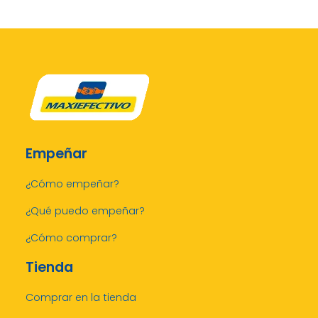
Empeñar
¿Cómo empeñar?
¿Qué puedo empeñar?
¿Cómo comprar?
Tienda
Comprar en la tienda