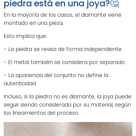
piedra está en una joya?🤔
En la mayoría de los casos, el diamante viene
montado en una pieza.
Esto implica que:
- La piedra se revisa de forma independiente
- El metal también se considera por separado
- La apariencia del conjunto no define la
autenticidad
Incluso, si la piedra no es diamante, la joya puede
seguir siendo considerada por su material, según
los lineamientos del proceso.