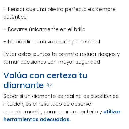
- Pensar que una piedra perfecta es siempre
auténtica
- Basarse únicamente en el brillo
- No acudir a una valuación profesional
Evitar estos puntos te permite reducir riesgos y
tomar decisiones con mayor seguridad.
Valúa con certeza tu
diamante ✨
Saber si un diamante es real no es cuestión de
intuición, es el resultado de observar
correctamente, comparar con criterio y
utilizar
herramientas adecuadas.