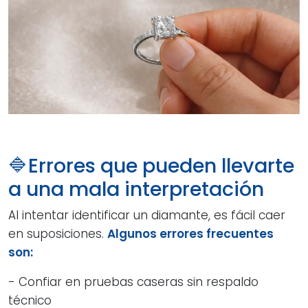
🔷Errores que pueden llevarte
a una mala interpretación
Al intentar identificar un diamante, es fácil caer
en suposiciones.
Algunos errores frecuentes
son:
- Confiar en pruebas caseras sin respaldo
técnico