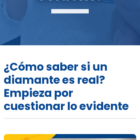
¿Cómo saber si un
diamante es real?
Empieza por
cuestionar lo evidente