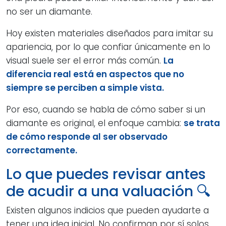
no ser un diamante.
Hoy existen materiales diseñados para imitar su
apariencia, por lo que confiar únicamente en lo
visual suele ser el error más común.
La
diferencia real está en aspectos que no
siempre se perciben a simple vista.
Por eso, cuando se habla de cómo saber si un
diamante es original, el enfoque cambia:
se trata
de cómo responde al ser observado
correctamente.
Lo que puedes revisar antes
de acudir a una valuación 🔍
Existen algunos indicios que pueden ayudarte a
tener una idea inicial. No confirman por sí solos,