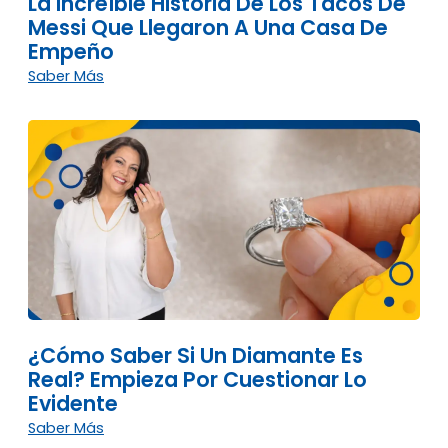
La Increíble Historia De Los Tacos De
Messi Que Llegaron A Una Casa De
Empeño
Saber Más
¿Cómo Saber Si Un Diamante Es
Real? Empieza Por Cuestionar Lo
Evidente
Saber Más