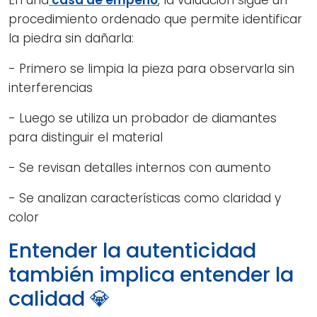
procedimiento ordenado que permite identificar
la piedra sin dañarla:
- Primero se limpia la pieza para observarla sin
interferencias
- Luego se utiliza un probador de diamantes
para distinguir el material
- Se revisan detalles internos con aumento
- Se analizan características como claridad y
color
Entender la autenticidad
también implica entender la
calidad 💎