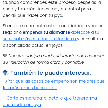
Cuando comprendes este proceso, despejas la
duda y también tienes mayor control para
decidir qué hacer con tu joya.
Si en este momento estás considerando vender,
regalar o
empeñar tu diamante
acércate a tu
sucursal más cercana en Honduras
y consulta la
disponibilidad actual en joyas.
💬
Nuestro equipo puede orientarte para conocer
su valuación de forma clara y confiable.
📚 También te puede interesar:
-¿Por qué las casas de empeño son mejores que
los préstamos bancarios?
- Corte esmeralda: el detalle que transforma
una piedra en joya