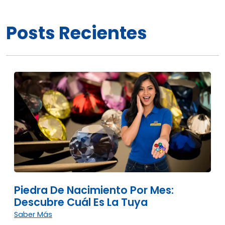
Posts Recientes
Piedra De Nacimiento Por Mes:
Descubre Cuál Es La Tuya
Saber Más