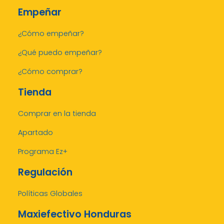
Empeñar
¿Cómo empeñar?
¿Qué puedo empeñar?
¿Cómo comprar?
Tienda
Comprar en la tienda
Apartado
Programa Ez+
Regulación
Políticas Globales
Maxiefectivo Honduras