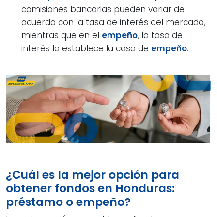
comisiones bancarias pueden variar de
acuerdo con la tasa de interés del mercado,
mientras que en el
empeño
, la tasa de
interés la establece la casa de
empeño
.
¿Cuál es la mejor opción para
obtener fondos en Honduras:
préstamo o empeño?