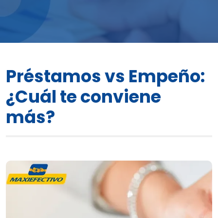
Préstamos vs Empeño:
¿Cuál te conviene
más?