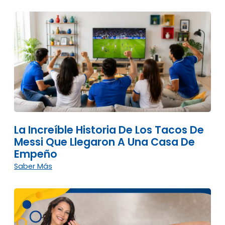
La Increíble Historia De Los Tacos De
Messi Que Llegaron A Una Casa De
Empeño
Saber Más