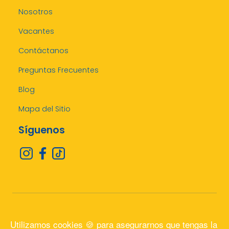
Nosotros
Vacantes
Contáctanos
Preguntas Frecuentes
Blog
Mapa del Sitio
Síguenos
Copyright@2026 Maxiefectivo Honduras
Utilizamos cookies 🍪 para asegurarnos que tengas la