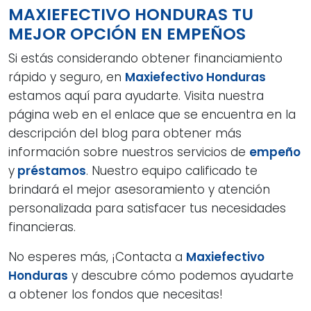
MAXIEFECTIVO HONDURAS TU
MEJOR OPCIÓN EN EMPEÑOS
Si estás considerando obtener financiamiento
rápido y seguro, en
Maxiefectivo Honduras
estamos aquí para ayudarte. Visita nuestra
página web en el enlace que se encuentra en la
descripción del blog para obtener más
información sobre nuestros servicios de
empeño
y
préstamos
. Nuestro equipo calificado te
brindará el mejor asesoramiento y atención
personalizada para satisfacer tus necesidades
financieras.
No esperes más, ¡Contacta a
Maxiefectivo
Honduras
y descubre cómo podemos ayudarte
a obtener los fondos que necesitas!