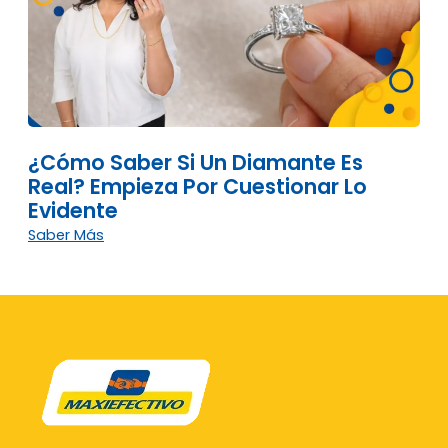
¿Cómo Saber Si Un Diamante Es
Real? Empieza Por Cuestionar Lo
Evidente
Saber Más