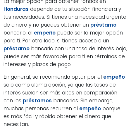
La mejor opción para obtener fondos en
Honduras
depende de tu situación financiera y
tus necesidades. Si tienes una necesidad urgente
de dinero y no puedes obtener un
préstamo
bancario, el
empeño
puede ser la mejor opción
para ti. Por otro lado, si tienes acceso a un
préstamo
bancario con una tasa de interés baja,
puede ser más favorable para ti en términos de
intereses y plazos de pago.
En general, se recomienda optar por el
empeño
solo como última opción, ya que las tasas de
interés suelen ser más altas en comparación
con los
préstamos
bancarios. Sin embargo,
muchas personas recurren al
empeño
porque
es más fácil y rápido obtener el dinero que
necesitan.