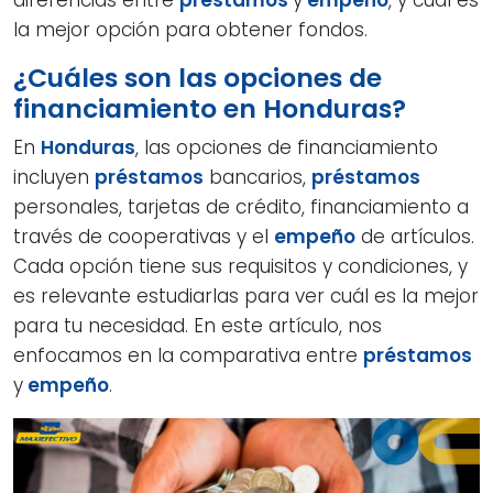
la mejor opción para obtener fondos.
¿Cuáles son las opciones de
financiamiento en Honduras?
En
Honduras
, las opciones de financiamiento
incluyen
préstamos
bancarios,
préstamos
personales, tarjetas de crédito, financiamiento a
través de cooperativas y el
empeño
de artículos.
Cada opción tiene sus requisitos y condiciones, y
es relevante estudiarlas para ver cuál es la mejor
para tu necesidad. En este artículo, nos
enfocamos en la comparativa entre
préstamos
y
empeño
.