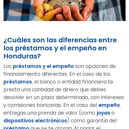
¿Cuáles son las diferencias entre
los préstamos y el empeño en
Honduras?
Los
préstamos y el empeño
son opciones de
financiamiento diferentes. En el caso de los
préstamos
, el banco o entidad financiera te
presta una cantidad de dinero que debes
devolver en un plazo determinado, con intereses
y comisiones bancarias. En el caso del
empeño
,
entregas una prenda de valor (como
joyas
o
dispositivos electrónicos
) como garantía del
préstamo
que se te otorga. Al pagar el