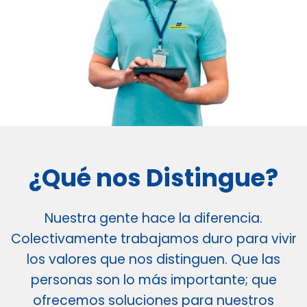
¿Qué nos Distingue?
Nuestra gente hace la diferencia.
Colectivamente trabajamos duro para vivir
los valores que nos distinguen. Que las
personas son lo más importante; que
ofrecemos soluciones para nuestros