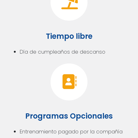
Tiempo libre
Día de cumpleaños de descanso
Programas Opcionales
Entrenamiento pagado por la compañía