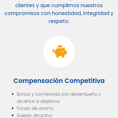
clientes y que cumplimos nuestros
compromisos con honestidad, integridad y
respeto.
Compensación Competitiva
Bonos y comisiones por desempeño y
alcance a objetivos.
Fondo de ahorro
Sueldo atractivo