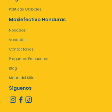
Políticas Globales
Maxiefectivo Honduras
Nosotros
Vacantes
Contáctanos
Preguntas Frecuentes
Blog
Mapa del Sitio
Síguenos