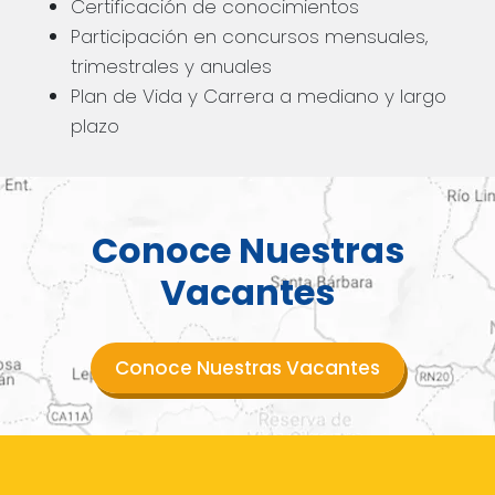
Certificación de conocimientos
Participación en concursos mensuales,
trimestrales y anuales
Plan de Vida y Carrera a mediano y largo
plazo
Conoce Nuestras
Vacantes
Conoce Nuestras Vacantes