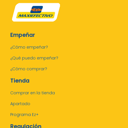
Empeñar
¿Cómo empeñar?
¿Qué puedo empeñar?
¿Cómo comprar?
Tienda
Comprar en la tienda
Apartado
Programa Ez+
Regulación