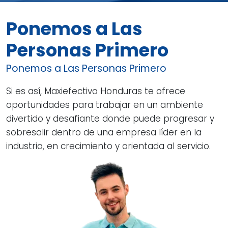
Ponemos a Las
Personas Primero
Ponemos a Las Personas Primero
Si es así, Maxiefectivo Honduras te ofrece
oportunidades para trabajar en un ambiente
divertido y desafiante donde puede progresar y
sobresalir dentro de una empresa líder en la
industria, en crecimiento y orientada al servicio.