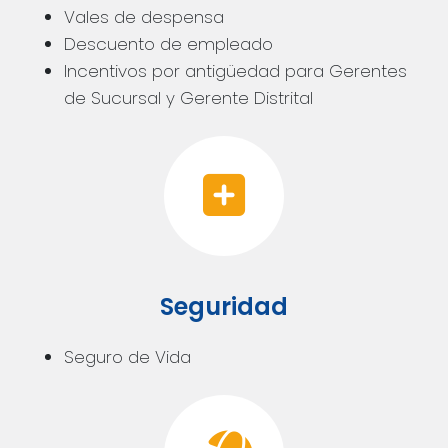
Vales de despensa
Descuento de empleado
Incentivos por antigüedad para Gerentes
de Sucursal y Gerente Distrital
Seguridad
Seguro de Vida