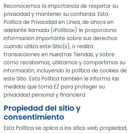
Reconocemos la importancia de respetar su
privacidad y mantener su confianza. Esta
Política de Privacidad en Línea, de ahora en
adelante llamada («Política») le proporciona
información importante sobre sus derechos
cuando utiliza este Sitio(s), o realiza
transacciones en nuestras Tiendas, y sobre
cómo recabamos, utilizamos y compartimos su
información, incluyendo la política de cookies de
este Sitio. Esta Política también le informa las
medidas que toma EZ para proteger su
privacidad personal y financiera.
Propiedad del sitio y
consentimiento
Esta Política se aplica a los sitios web propiedad,