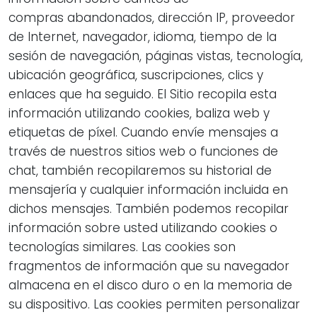
compras abandonados, dirección IP, proveedor
de Internet, navegador, idioma, tiempo de la
sesión de navegación, páginas vistas, tecnología,
ubicación geográfica, suscripciones, clics y
enlaces que ha seguido. El Sitio recopila esta
información utilizando cookies, baliza web y
etiquetas de píxel. Cuando envíe mensajes a
través de nuestros sitios web o funciones de
chat, también recopilaremos su historial de
mensajería y cualquier información incluida en
dichos mensajes. También podemos recopilar
información sobre usted utilizando cookies o
tecnologías similares. Las cookies son
fragmentos de información que su navegador
almacena en el disco duro o en la memoria de
su dispositivo. Las cookies permiten personalizar