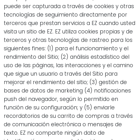
puede ser capturada a través de cookies y otras
tecnologías de seguimiento directamente por
terceros que prestan servicios a EZ cuando usted
visita un sitio de EZ. EZ utiliza cookies propias y de
terceros y otras tecnologías de rastreo para los
siguientes fines: (1) para el funcionamiento y el
rendimiento del Sitio; (2) análisis estadístico del
uso de las páginas, las interacciones y el camino
que sigue un usuario a través del Sitio para
mejorar el rendimiento del sitio; (3) gestión de
bases de datos de marketing (4) notificaciones
push del navegador, según lo permitido en
función de su configuración; y (5) enviarle
recordatorios de su carrito de compras a través
de comunicación electrónica o mensajes de
texto. EZ no comparte ningún dato de