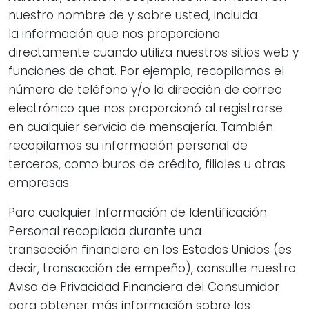
nuestro nombre de y sobre usted, incluida
la información que nos proporciona
directamente cuando utiliza nuestros sitios web y
funciones de chat. Por ejemplo, recopilamos el
número de teléfono y/o la dirección de correo
electrónico que nos proporcionó al registrarse
en cualquier servicio de mensajería. También
recopilamos su información personal de
terceros, como buros de crédito, filiales u otras
empresas.
Para cualquier Información de Identificación
Personal recopilada durante una
transacción financiera en los Estados Unidos (es
decir, transacción de empeño), consulte nuestro
Aviso de Privacidad Financiera del Consumidor
para obtener más información sobre las