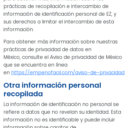
prácticas de recopilación e intercambio de
información de identificación personal de EZ, y
sus derechos a limitar el intercambio de esta
información.
Para obtener más información sobre nuestras
prácticas de privacidad de datos en
México, consulte el Aviso de privacidad de México
que se encuentra en línea
en
https://empenofacil.com/aviso-de-privacidad
Otra información personal
recopilada
La información de identificación no personal se
refiere a datos que no revelan su identidad. Esta
información no es identificable y puede incluir
información sobre carritos de