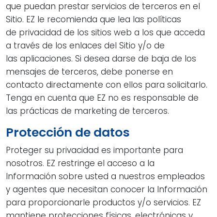
que puedan prestar servicios de terceros en el
Sitio. EZ le recomienda que lea las políticas
de privacidad de los sitios web a los que acceda
a través de los enlaces del Sitio y/o de
las aplicaciones. Si desea darse de baja de los
mensajes de terceros, debe ponerse en
contacto directamente con ellos para solicitarlo.
Tenga en cuenta que EZ no es responsable de
las prácticas de marketing de terceros.
Protección de datos
Proteger su privacidad es importante para
nosotros. EZ restringe el acceso a la
Información sobre usted a nuestros empleados
y agentes que necesitan conocer la Información
para proporcionarle productos y/o servicios. EZ
mantiene protecciones físicas, electrónicas y