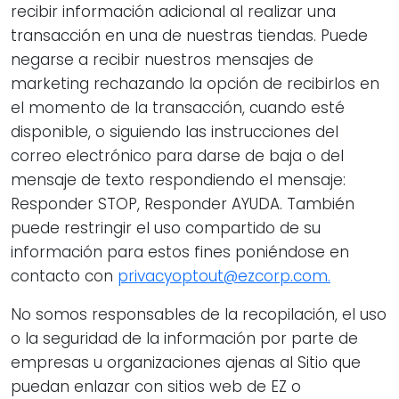
recibir información adicional al realizar una
transacción en una de nuestras tiendas. Puede
negarse a recibir nuestros mensajes de
marketing rechazando la opción de recibirlos en
el momento de la transacción, cuando esté
disponible, o siguiendo las instrucciones del
correo electrónico para darse de baja o del
mensaje de texto respondiendo el mensaje:
Responder STOP, Responder AYUDA. También
puede restringir el uso compartido de su
información para estos fines poniéndose en
contacto con
privacyoptout@ezcorp.com.
No somos responsables de la recopilación, el uso
o la seguridad de la información por parte de
empresas u organizaciones ajenas al Sitio que
puedan enlazar con sitios web de EZ o