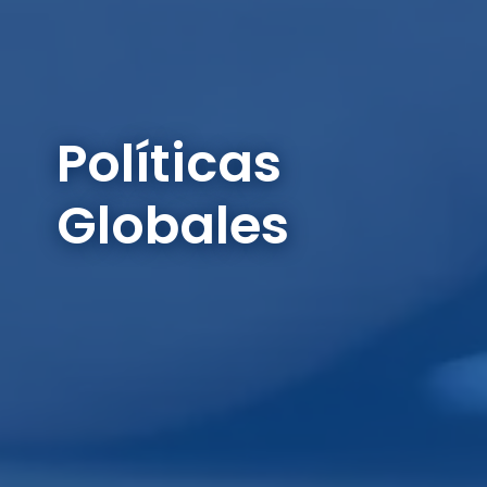
Políticas
Globales