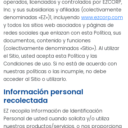
operados, licenciados y controlados por EZCORP,
Inc. y sus subsidiarias y afiliadas (colectivamente
denominadas «EZ»)1, incluyendo
www.ezcorp.com
y todos los sitios web asociados y páginas de
redes sociales que enlazan con esta Política, sus
documentos, contenido y funciones
(colectivamente denominados «Sitio»). Al utilizar
el Sitio, usted acepta esta Política y las
Condiciones de uso. Si no está de acuerdo con
nuestras políticas o las incumple, no debe
acceder al Sitio o utilizarlo.
Información personal
recolectada
EZ recopila Información de Identificación
Personal de usted cuando solicita y/o utiliza
nuestros productos/servicios, o nos proporciona