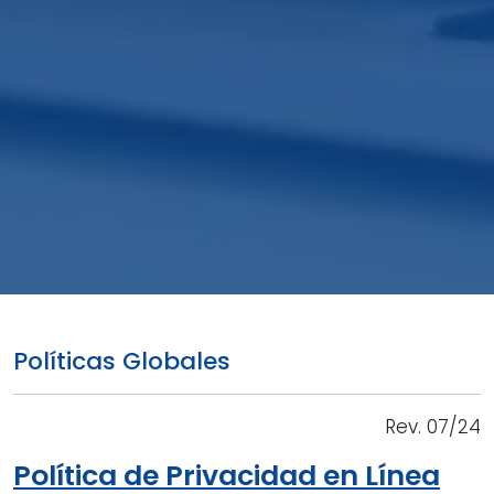
Políticas Globales
Rev. 07/24
Política de Privacidad en Línea