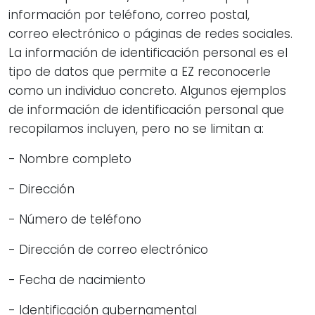
información por teléfono, correo postal,
correo electrónico o páginas de redes sociales.
La información de identificación personal es el
tipo de datos que permite a EZ reconocerle
como un individuo concreto. Algunos ejemplos
de información de identificación personal que
recopilamos incluyen, pero no se limitan a:
- Nombre completo
- Dirección
- Número de teléfono
- Dirección de correo electrónico
- Fecha de nacimiento
- Identificación gubernamental