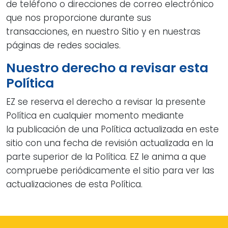
de teléfono o direcciones de correo electrónico
que nos proporcione durante sus
transacciones, en nuestro Sitio y en nuestras
páginas de redes sociales.
Nuestro derecho a revisar esta
Política
EZ se reserva el derecho a revisar la presente
Política en cualquier momento mediante
la publicación de una Política actualizada en este
sitio con una fecha de revisión actualizada en la
parte superior de la Política. EZ le anima a que
compruebe periódicamente el sitio para ver las
actualizaciones de esta Política.