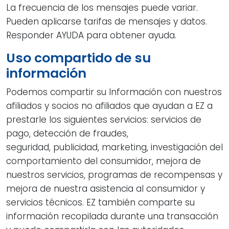
La frecuencia de los mensajes puede variar.
Pueden aplicarse tarifas de mensajes y datos.
Responder AYUDA para obtener ayuda.
Uso compartido de su
información
Podemos compartir su Información con nuestros
afiliados y socios no afiliados que ayudan a EZ a
prestarle los siguientes servicios: servicios de
pago, detección de fraudes,
seguridad, publicidad, marketing, investigación del
comportamiento del consumidor, mejora de
nuestros servicios, programas de recompensas y
mejora de nuestra asistencia al consumidor y
servicios técnicos. EZ también comparte su
información recopilada durante una transacción