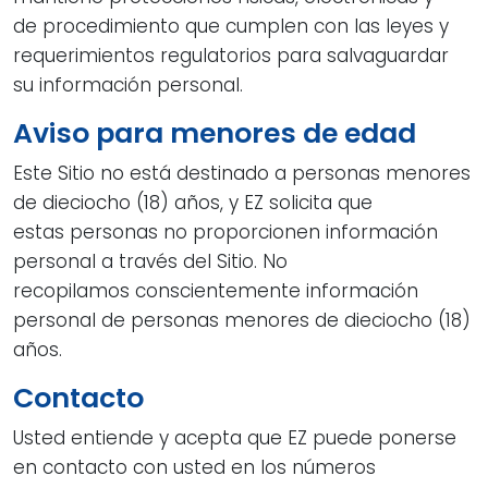
de procedimiento que cumplen con las leyes y
requerimientos regulatorios para salvaguardar
su información personal.
Aviso para menores de edad
Este Sitio no está destinado a personas menores
de dieciocho (18) años, y EZ solicita que
estas personas no proporcionen información
personal a través del Sitio. No
recopilamos conscientemente información
personal de personas menores de dieciocho (18)
años.
Contacto
Usted entiende y acepta que EZ puede ponerse
en contacto con usted en los números