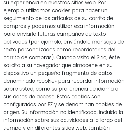
su experiencia en nuestros sitios web. Por
ejemplo, utilizamos cookies para hacer un
seguimiento de los artículos de su carrito de
compras y podemos utilizar esa información
para enviarle futuras campañas de texto
activadas (por ejemplo, enviándole mensajes de
texto personalizados como recordatorios del
carrito de compras). Cuando visita el Sitio, éste
solicita a su navegador que almacene en su
dispositivo un pequeño fragmento de datos
denominado «cookie» para recordar información
sobre usted, como su preferencia de idioma o
sus datos de acceso. Estas cookies son
configuradas por EZ y se denominan cookies de
origen. Su información no identificada, incluida la
información sobre sus actividades a lo largo del
tiempo y en diferentes sitios web, también