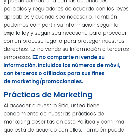
y puede compartirla con las autoridades
policiales y reguladores de acuerdo con las leyes
aplicables y cuando sea necesario. También
podemos compartir su Información según lo
exija la ley y según sea necesario para proceder
con un proceso legal o para proteger nuestros
derechos. EZ no vende su Información a terceras
empresas.
EZ no comparte ni vende su
información, incluidos los números de móvil,
con terceros o afiliados para sus fines
de marketing/promocionales.
Prácticas de Marketing
Al acceder a nuestro Sitio, usted tiene
conocimiento de nuestras prácticas de
marketing descritas en esta Política y confirma
que está de acuerdo con ellas. También puede