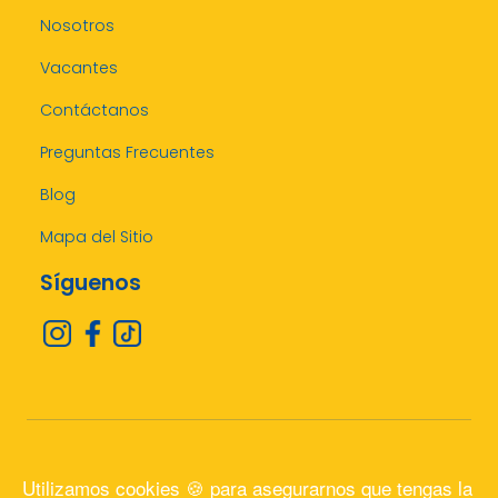
Nosotros
Vacantes
Contáctanos
Preguntas Frecuentes
Blog
Mapa del Sitio
Síguenos
Copyright@2026 Maxiefectivo Honduras
Utilizamos cookies 🍪 para asegurarnos que tengas la