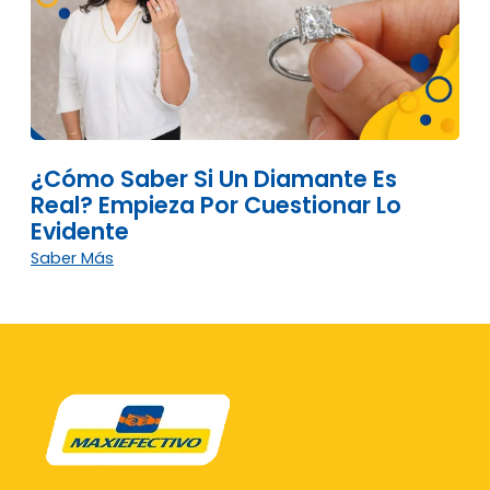
¿Cómo Saber Si Un Diamante Es
Real? Empieza Por Cuestionar Lo
Evidente
Saber Más