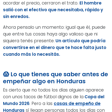
acordar el precio, cerraron el trato.
El hombre
salió con el efectivo que necesitaba, rápido y
sin enredos.
Ahora pensalo un momento: igual que él, puede
que entre tus cosas haya algo valioso que ni
siquiera tenés presente.
Un artículo que podría
convertirse en el dinero que te hace falta justo
cuando más lo necesitás.
😱 Lo que tienes que saber antes de
empeñar algo en Honduras
Es cierto que no todos los días alguien aparece
con unos tacos de fútbol dignos de la
Copa del
Mundo 2026
. Pero a las
casas de empeño de
Honduras
sí llegan personas todos los días con