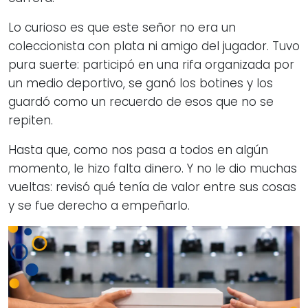
Lo curioso es que este señor no era un
coleccionista con plata ni amigo del jugador. Tuvo
pura suerte: participó en una rifa organizada por
un medio deportivo, se ganó los botines y los
guardó como un recuerdo de esos que no se
repiten.
Hasta que, como nos pasa a todos en algún
momento, le hizo falta dinero. Y no le dio muchas
vueltas: revisó qué tenía de valor entre sus cosas
y se fue derecho a empeñarlo.