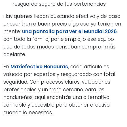
resguardo seguro de tus pertenencias.
Hay quienes llegan buscando efectivo y de paso
encuentran a buen precio algo que ya tenían en
mente:
una pantalla para ver el Mundial 2026
con toda la familia, por ejemplo, o ese equipo
que de todos modos pensaban comprar más
adelante.
En
Maxiefectivo Honduras
, cada artículo es
valuado por expertos y resguardado con total
seguridad. Con procesos claros, valuaciones
profesionales y un trato cercano para los
hondureños, aquí encontrás una alternativa
confiable y accesible para obtener efectivo
cuando lo necesitás.