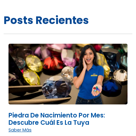
Posts Recientes
Piedra De Nacimiento Por Mes:
Descubre Cuál Es La Tuya
Saber Más