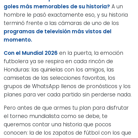
goles más memorables de su historia?
A un
hombre le pasó exactamente eso, y su historia
terminó frente a las cámaras de uno de los
programas de televisión más vistos del
momento.
Con el Mundial 2026
en la puerta, la emoción
futbolera ya se respira en cada rincón de
Honduras: las quinielas con los amigos, las
camisetas de las selecciones favoritas, los
grupos de WhatsApp llenos de pronósticos y los
planes para ver cada partido sin perderse nada.
Pero antes de que armes tu plan para disfrutar
el torneo mundialista como se debe, te
queremos contar una historia que pocos
conocen: la de los zapatos de fútbol con los que