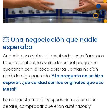
💥 Una negociación que nadie
esperaba
Cuando puso sobre el mostrador esos famosos
tacos de fútbol, los valuadores del programa
quedaron con la boca abierta. Jamás habían
recibido algo parecido.
Y la pregunta no se hizo
esperar: ¿de verdad son los originales que usó
Messi?
La respuesta fue sí. Después de revisar cada
detalle, comprobar que eran auténticos y