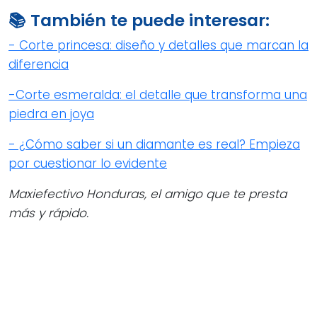
📚 También te puede interesar:
- Corte princesa: diseño y detalles que marcan la
diferencia
-Corte esmeralda: el detalle que transforma una
piedra en joya
- ¿Cómo saber si un diamante es real? Empieza
por cuestionar lo evidente
Maxiefectivo Honduras, el amigo que te presta
más y rápido.