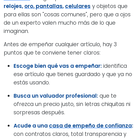
relojes,
oro
,
pantallas
,
celulares
y objetos que
para ellas son "cosas comunes", pero que a ojos
de un experto valen mucho más de lo que
imaginan.
Antes de empeñar cualquier artículo, hay 3
puntos que te conviene tener claros:
Escoge bien qué vas a empeñar:
identifica
ese artículo que tienes guardado y que ya no
estás usando.
Busca un valuador profesional:
que te
ofrezca un precio justo, sin letras chiquitas ni
sorpresas después.
Acude a una
casa de empeño de confianza
:
con contratos claros, total transparencia y