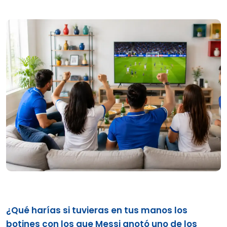
¿Qué harías si tuvieras en tus manos los
botines con los que Messi anotó uno de los