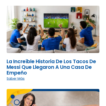
La Increíble Historia De Los Tacos De
Messi Que Llegaron A Una Casa De
Empeño
Saber Más