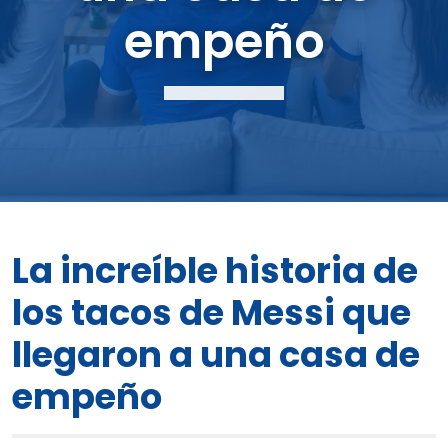
empeño
La increíble historia de
los tacos de Messi que
llegaron a una casa de
empeño