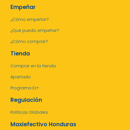
Empeñar
¿Cómo empeñar?
¿Qué puedo empeñar?
¿Cómo comprar?
Tienda
Comprar en la tienda
Apartado
Programa Ez+
Regulación
Políticas Globales
Maxiefectivo Honduras