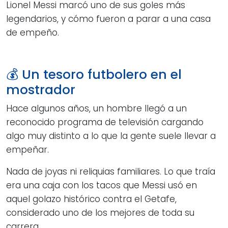
Lionel Messi marcó uno de sus goles más
legendarios, y cómo fueron a parar a una casa
de empeño.
💰 Un tesoro futbolero en el
mostrador
Hace algunos años, un hombre llegó a un
reconocido programa de televisión cargando
algo muy distinto a lo que la gente suele llevar a
empeñar.
Nada de joyas ni reliquias familiares. Lo que traía
era una caja con los tacos que Messi usó en
aquel golazo histórico contra el Getafe,
considerado uno de los mejores de toda su
carrera.