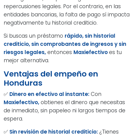
repercusiones legales. Por el contrario, en las
entidades bancarias, la falta de pago sí impacta
negativamente tu historial crediticio.
Si buscas un préstamo
rápido, sin historial
crediticio, sin comprobantes de ingresos y sin
riesgos legales,
entonces
Maxiefectivo
es tu
mejor alternativa.
Ventajas del empeño en
Honduras
✅
Dinero en efectivo al instante:
Con
Maxiefectivo,
obtienes el dinero que necesitas
de inmediato, sin papeleo ni largos tiempos de
espera.
✅
Sin revisión de historial crediticio:
¿Tienes