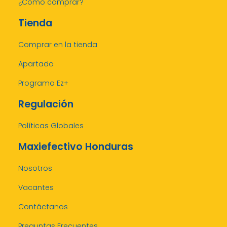
¿Cómo comprar?
Tienda
Comprar en la tienda
Apartado
Programa Ez+
Regulación
Políticas Globales
Maxiefectivo Honduras
Nosotros
Vacantes
Contáctanos
Preguntas Frecuentes