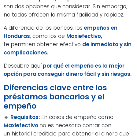
son dos opciones que considerar. Sin embargo,
no todas ofrecen la misma facilidad y rapidez.
A diferencia de los bancos, los
empeños en
Honduras
, como los de
Maxiefectivo,
te permiten obtener efectivo
de inmediato y sin
complicaciones.
Descubre aquí
por qué el empeño es la mejor
opción para conseguir dinero fácil y
sin riesgos.
Diferencias clave entre los
préstamos bancarios y el
empeño
🔹
Requisitos:
En casas de empeño como
Maxiefectivo
no es necesario contar con
un historial crediticio para obtener el dinero que