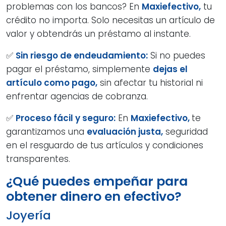
problemas con los bancos? En
Maxiefectivo,
tu
crédito no importa. Solo necesitas un artículo de
valor y obtendrás un préstamo al instante.
✅
Sin riesgo de endeudamiento:
Si no puedes
pagar el préstamo, simplemente
dejas el
artículo como pago,
sin afectar tu historial ni
enfrentar agencias de cobranza.
✅
Proceso fácil y seguro:
En
Maxiefectivo,
te
garantizamos una
evaluación justa,
seguridad
en el resguardo de tus artículos y condiciones
transparentes.
¿Qué puedes empeñar para
obtener dinero en efectivo?
Joyería