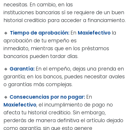
necesitas. En cambio, en las
instituciones bancarias sí se requiere de un buen
historial crediticio para acceder a financiamiento.
🔹
Tiempo de aprobación:
En
Maxiefectivo
la
aprobación de tu empeño es
inmediato, mientras que en los préstamos
bancarios pueden tardar días.
🔹
Garantía:
En el empeño, dejas una prenda en
garantía; en los bancos, puedes necesitar avales
o garantías más complejas.
🔹
Consecuencias por no pagar:
En
Maxiefectivo
, el incumplimiento de pago no
afecta tu historial crediticio. Sin embargo,
perderás de manera definitiva el artículo dejado
como garantía, sin que esto genere