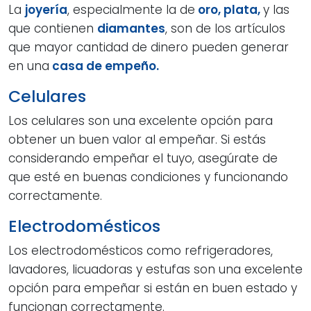
La
joyería
, especialmente la de
oro, plata,
y las
que contienen
diamantes
, son de los artículos
que mayor cantidad de dinero pueden generar
en una
casa de empeño.
Celulares
Los celulares son una excelente opción para
obtener un buen valor al empeñar. Si estás
considerando empeñar el tuyo, asegúrate de
que esté en buenas condiciones y funcionando
correctamente.
Electrodomésticos
Los electrodomésticos como refrigeradores,
lavadores, licuadoras y estufas son una excelente
opción para empeñar si están en buen estado y
funcionan correctamente.