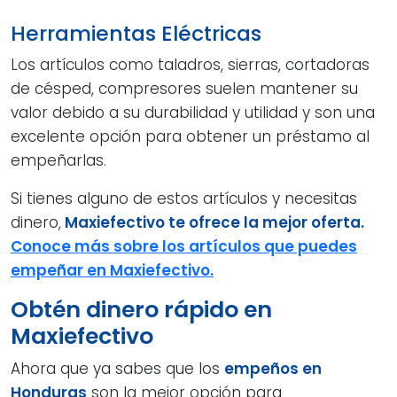
Herramientas Eléctricas
Los artículos como taladros, sierras, cortadoras
de césped, compresores suelen mantener su
valor debido a su durabilidad y utilidad y son una
excelente opción para obtener un préstamo al
empeñarlas.
Si tienes alguno de estos artículos y necesitas
dinero,
Maxiefectivo te ofrece la mejor oferta.
Conoce más sobre los artículos que puedes
empeñar en Maxiefectivo.
Obtén dinero rápido en
Maxiefectivo
Ahora que ya sabes que los
empeños en
Honduras
son la mejor opción para