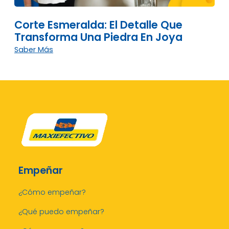
Corte Esmeralda: El Detalle Que
Transforma Una Piedra En Joya
Saber Más
Empeñar
¿Cómo empeñar?
¿Qué puedo empeñar?