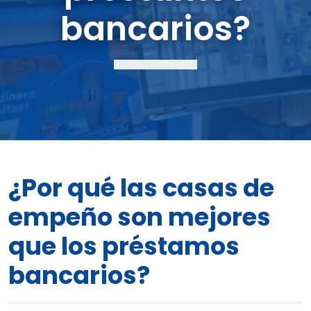
bancarios?
¿Por qué las casas de
empeño son mejores
que los préstamos
bancarios?