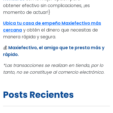
obtener efectivo sin complicaciones, ¡es
momento de actuar!}
Ubica tu casa de empeño Maxiefectivo más
cercana
y obtén el dinero que necesitas de
manera rápida y segura.
💰
Maxiefectivo, el amigo que te presta más y
rápido.
*Las transacciones se realizan en tienda, por lo
tanto, no se constituye al comercio electrónico.
Posts Recientes