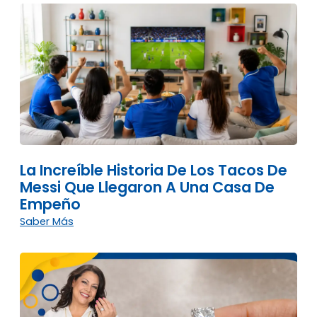
La Increíble Historia De Los Tacos De
Messi Que Llegaron A Una Casa De
Empeño
Saber Más