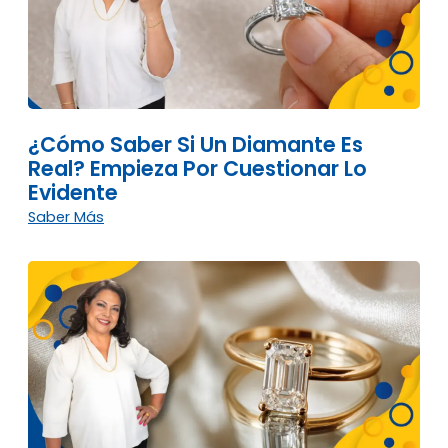
¿Cómo Saber Si Un Diamante Es
Real? Empieza Por Cuestionar Lo
Evidente
Saber Más