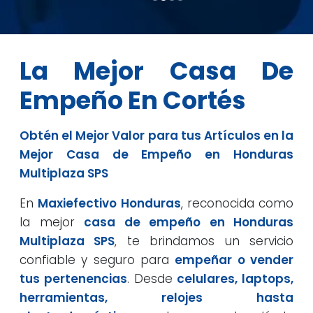
La Mejor Casa De
Empeño En Cortés
Obtén el Mejor Valor para tus Artículos en la
Mejor Casa de Empeño en Honduras
Multiplaza SPS
En
Maxiefectivo Honduras
, reconocida como
la mejor
casa de empeño en Honduras
Multiplaza SPS
, te brindamos un servicio
confiable y seguro para
empeñar o vender
tus pertenencias
. Desde
celulares, laptops,
herramientas, relojes hasta