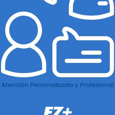
Atención Personalizada y Profesional