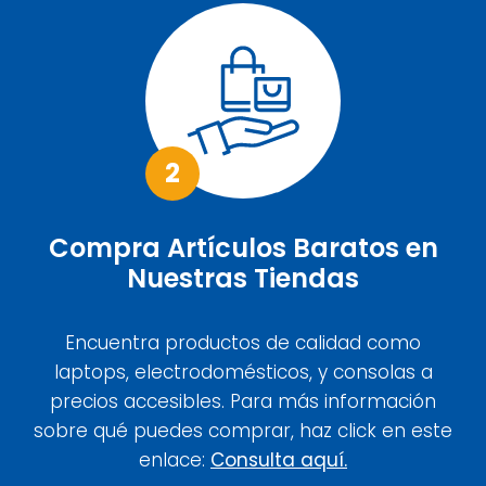
2
Compra Artículos Baratos en
Nuestras Tiendas
Encuentra productos de calidad como
laptops, electrodomésticos, y consolas a
precios accesibles. Para más información
sobre qué puedes comprar, haz click en este
enlace:
Consulta aquí.