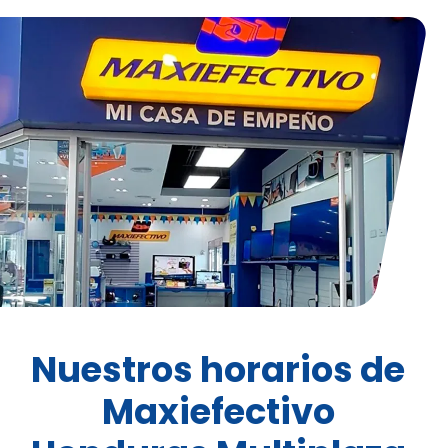
Nuestros horarios de
Maxiefectivo