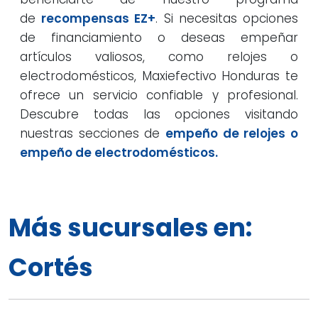
de
recompensas EZ+
. Si necesitas opciones
de financiamiento o deseas empeñar
artículos valiosos, como relojes o
electrodomésticos, Maxiefectivo Honduras te
ofrece un servicio confiable y profesional.
Descubre todas las opciones visitando
nuestras secciones de
empeño de relojes o
empeño de electrodomésticos.
Más sucursales en:
Cortés