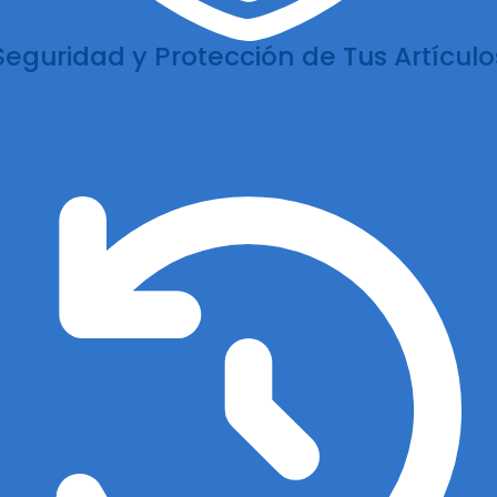
Seguridad y Protección de Tus Artículo