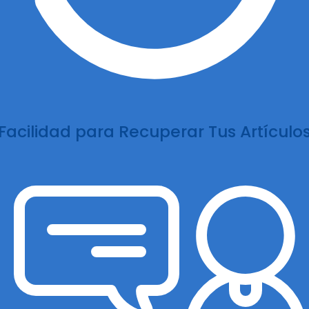
Facilidad para Recuperar Tus Artículo