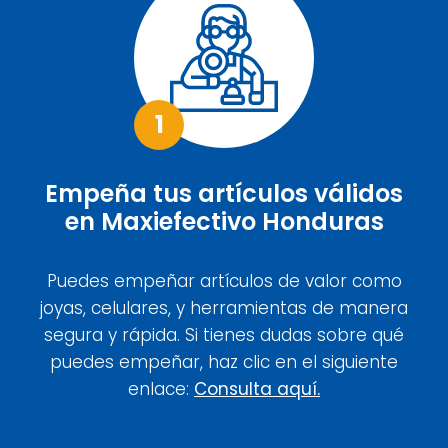
1
Empeña tus artículos válidos
en Maxiefectivo Honduras
Puedes empeñar artículos de valor como
joyas, celulares, y herramientas de manera
segura y rápida. Si tienes dudas sobre qué
puedes empeñar, haz clic en el siguiente
enlace:
Consulta aquí.