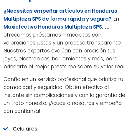
¿Necesitas empeñar artículos en Honduras
Multiplaza SPS de forma rápida y segura?
En
Maxiefectivo Honduras Multiplaza SPS
, te
ofrecemos préstamos inmediatos con
valoraciones justas y un proceso transparente.
Nuestros expertos evalúan con precisión tus
joyas, electrónicos, herramientas y más, para
brindarte el mejor préstamo sobre su valor real.
Confía en un servicio profesional que prioriza tu
comodidad y seguridad. Obtén efectivo al
instante sin complicaciones y con la garantía de
un trato honesto. ¡Acude a nosotros y empeña
con confianza!
Celulares