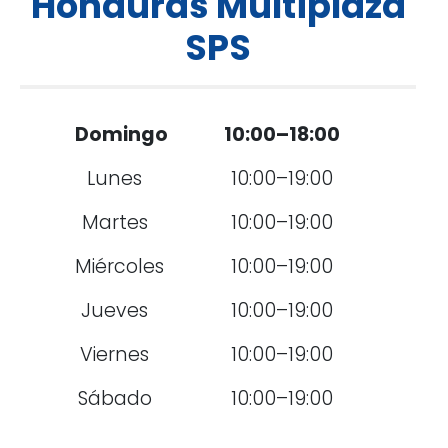
Honduras Multiplaza
SPS
Domingo
10:00–18:00
Lunes
10:00–19:00
Martes
10:00–19:00
Miércoles
10:00–19:00
Jueves
10:00–19:00
Viernes
10:00–19:00
Sábado
10:00–19:00