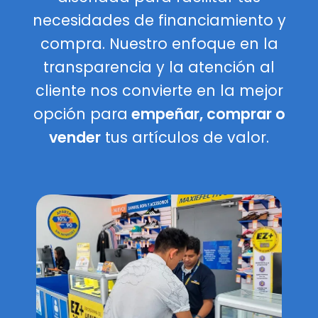
necesidades de financiamiento y
compra. Nuestro enfoque en la
transparencia y la atención al
cliente nos convierte en la mejor
opción para
empeñar, comprar o
vender
tus artículos de valor.