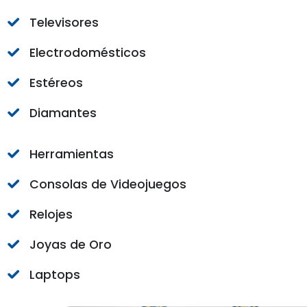
Televisores
Electrodomésticos
Estéreos
Diamantes
Herramientas
Consolas de Videojuegos
Relojes
Joyas de Oro
Laptops