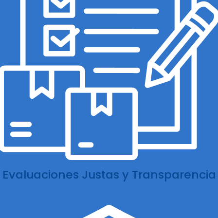
Evaluaciones Justas y Transparencia