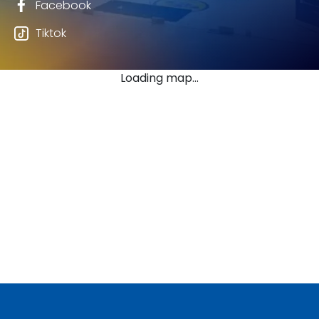
Facebook
Tiktok
Loading map...