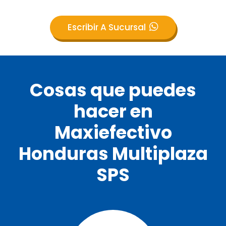
Escribir A Sucursal
Cosas que puedes
hacer en
Maxiefectivo
Honduras Multiplaza
SPS