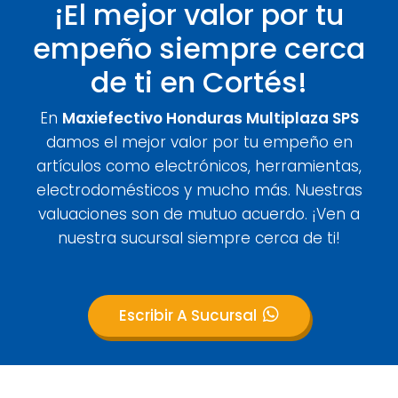
¡El mejor valor por tu
empeño siempre cerca
de ti en Cortés!
En
Maxiefectivo Honduras Multiplaza SPS
damos el mejor valor por tu empeño en
artículos como electrónicos, herramientas,
electrodomésticos y mucho más. Nuestras
valuaciones son de mutuo acuerdo. ¡Ven a
nuestra sucursal siempre cerca de ti!
Escribir A Sucursal