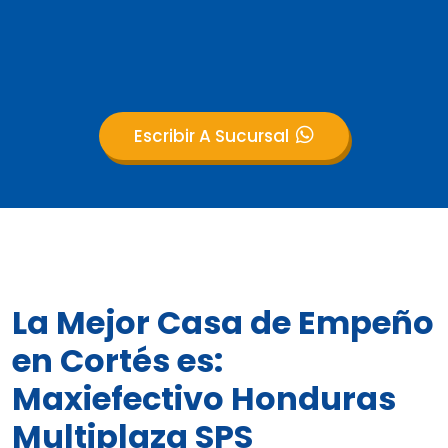
Escribir A Sucursal
La Mejor Casa de Empeño
en Cortés es:
Maxiefectivo Honduras
Multiplaza SPS