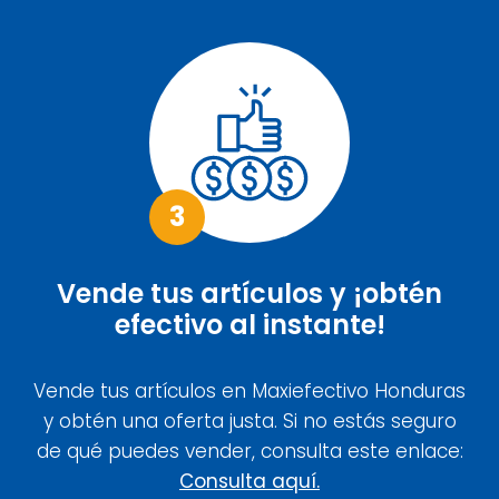
3
Vende tus artículos y ¡obtén
efectivo al instante!
Vende tus artículos en Maxiefectivo Honduras
y obtén una oferta justa. Si no estás seguro
de qué puedes vender, consulta este enlace:
Consulta aquí.