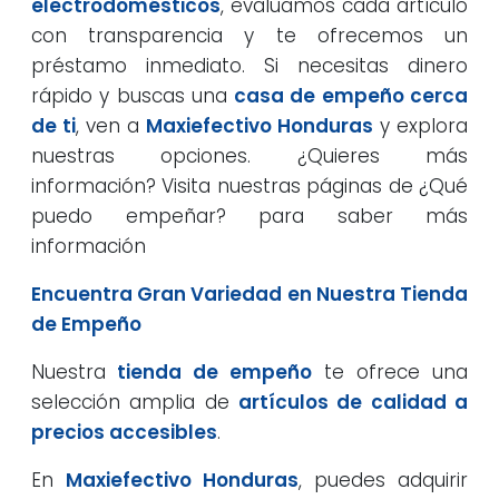
electrodomésticos
, evaluamos cada artículo
con transparencia y te ofrecemos un
préstamo inmediato. Si necesitas dinero
rápido y buscas una
casa de empeño cerca
de ti
, ven a
Maxiefectivo Honduras
y explora
nuestras opciones. ¿Quieres más
información? Visita nuestras páginas de ¿Qué
puedo empeñar? para saber más
información
Encuentra Gran Variedad en Nuestra Tienda
de Empeño
Nuestra
tienda de empeño
te ofrece una
selección amplia de
artículos de calidad a
precios accesibles
.
En
Maxiefectivo Honduras
, puedes adquirir