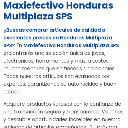
Maxiefectivo Honduras
Multiplaza SPS
¿Buscas comprar artículos de calidad a
excelentes precios en Honduras Multiplaza
SPS?
En
Maxiefectivo Honduras Multiplaza SPS
,
encontrarás una selección única de joyas,
electrónicos, herramientas y más, a costos
mucho menores que en tiendas tradicionales.
Todos nuestros artículos son evaluados por
expertos, garantizando su autenticidad y buen
estado.
Adquiere productos valiosos con la confianza de
una transacción segura y transparente. Visítanos
y descubre oportunidades increíbles en nuestra
variedad de artículos empeñados. ¡Tu próxima