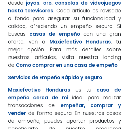
desde
joyas, oro, consolas de videojuegos
hasta televisores
. Cada artículo es revisado
a fondo para asegurar su funcionalidad y
calidad, ofreciendo un empeño seguro. Si
buscas
casas de empeño
con una gran
oferta, ven a
Maxiefectivo Honduras
, tu
mejor opción. Para más detalles sobre
nuestros artículos, visita nuestra landing
de
Como comprar en una casa de empeño
Servicios de Empeño Rápido y Seguro
Maxiefectivo Honduras
es tu
casa de
empeño cerca de mi
ideal para realizar
transacciones de
empeñar, comprar y
vender
de forma segura. En nuestras casas
de empeño, puedes apartar productos y
beneficiarte de nuestro programa