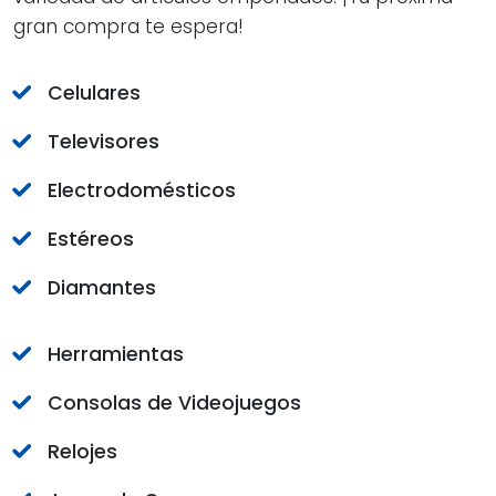
gran compra te espera!
Celulares
Televisores
Electrodomésticos
Estéreos
Diamantes
Herramientas
Consolas de Videojuegos
Relojes