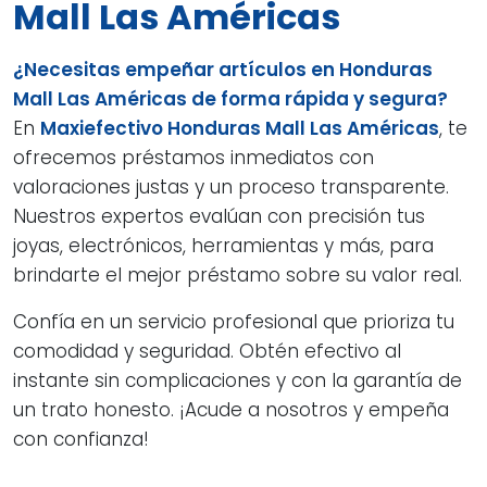
Mall Las Américas
¿Necesitas empeñar artículos en Honduras
Mall Las Américas de forma rápida y segura?
En
Maxiefectivo Honduras Mall Las Américas
, te
ofrecemos préstamos inmediatos con
valoraciones justas y un proceso transparente.
Nuestros expertos evalúan con precisión tus
joyas, electrónicos, herramientas y más, para
brindarte el mejor préstamo sobre su valor real.
Confía en un servicio profesional que prioriza tu
comodidad y seguridad. Obtén efectivo al
instante sin complicaciones y con la garantía de
un trato honesto. ¡Acude a nosotros y empeña
con confianza!