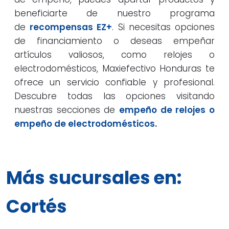
beneficiarte de nuestro programa
de
recompensas EZ+
. Si necesitas opciones
de financiamiento o deseas empeñar
artículos valiosos, como relojes o
electrodomésticos, Maxiefectivo Honduras te
ofrece un servicio confiable y profesional.
Descubre todas las opciones visitando
nuestras secciones de
empeño de relojes o
empeño de electrodomésticos.
Más sucursales en:
Cortés