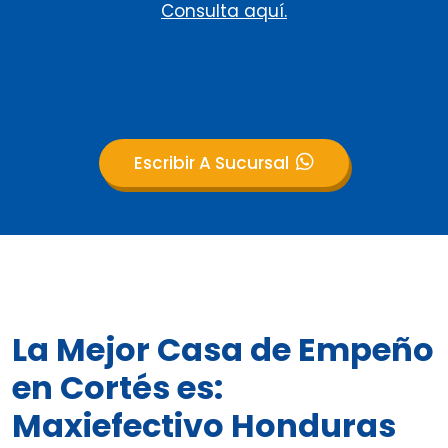
Consulta aquí.
Escribir A Sucursal
La Mejor Casa de Empeño
en Cortés es:
Maxiefectivo Honduras