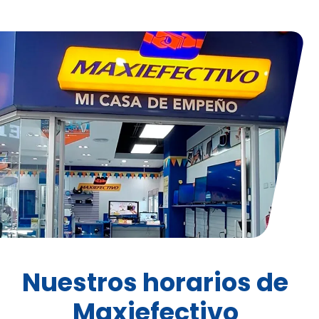
Nuestros horarios de
Maxiefectivo