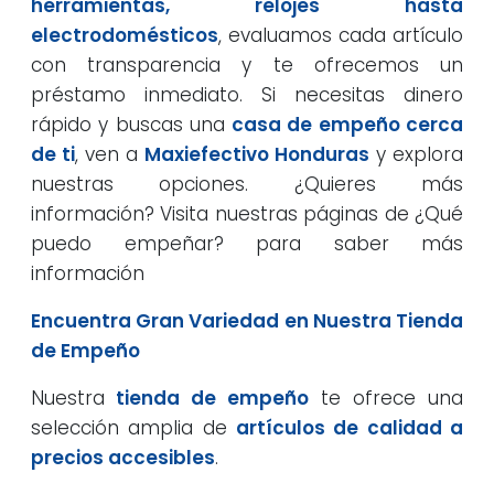
herramientas, relojes hasta
electrodomésticos
, evaluamos cada artículo
con transparencia y te ofrecemos un
préstamo inmediato. Si necesitas dinero
rápido y buscas una
casa de empeño cerca
de ti
, ven a
Maxiefectivo Honduras
y explora
nuestras opciones. ¿Quieres más
información? Visita nuestras páginas de ¿Qué
puedo empeñar? para saber más
información
Encuentra Gran Variedad en Nuestra Tienda
de Empeño
Nuestra
tienda de empeño
te ofrece una
selección amplia de
artículos de calidad a
precios accesibles
.