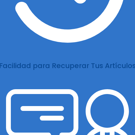
Facilidad para Recuperar Tus Artículo