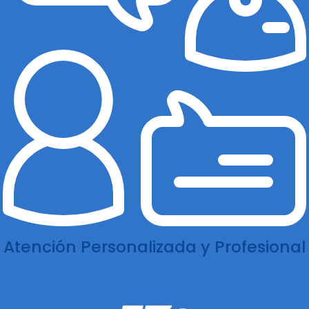
Atención Personalizada y Profesional