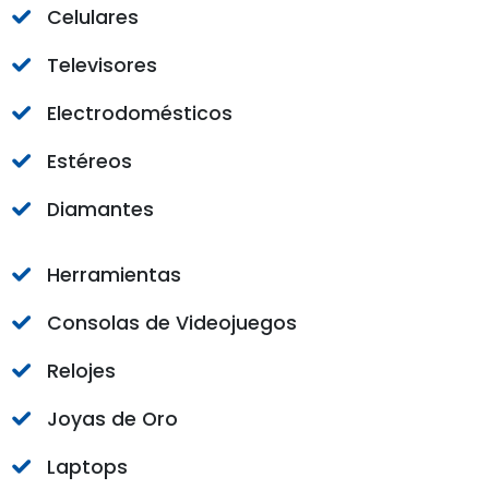
Celulares
Televisores
Electrodomésticos
Estéreos
Diamantes
Herramientas
Consolas de Videojuegos
Relojes
Joyas de Oro
Laptops