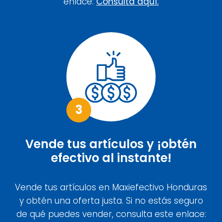
enlace:
Consulta aquí.
3
Vende tus artículos y ¡obtén
efectivo al instante!
Vende tus artículos en Maxiefectivo Honduras
y obtén una oferta justa. Si no estás seguro
de qué puedes vender, consulta este enlace: