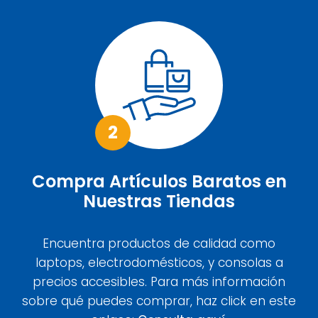
2
Compra Artículos Baratos en
Nuestras Tiendas
Encuentra productos de calidad como
laptops, electrodomésticos, y consolas a
precios accesibles. Para más información
sobre qué puedes comprar, haz click en este