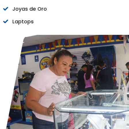
Joyas de Oro
Laptops