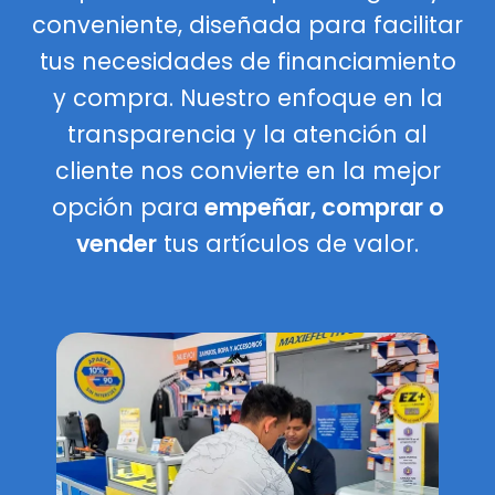
conveniente, diseñada para facilitar
tus necesidades de financiamiento
y compra. Nuestro enfoque en la
transparencia y la atención al
cliente nos convierte en la mejor
opción para
empeñar, comprar o
vender
tus artículos de valor.