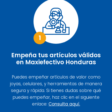
1
Empeña tus artículos válidos
en Maxiefectivo Honduras
Puedes empeñar artículos de valor como
joyas, celulares, y herramientas de manera
segura y rápida. Si tienes dudas sobre qué
puedes empeñar, haz clic en el siguiente
enlace:
Consulta aquí.