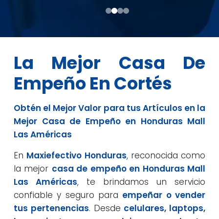
La Mejor Casa De
Empeño En Cortés
Obtén el Mejor Valor para tus Artículos en la
Mejor Casa de Empeño en Honduras Mall
Las Américas
En
Maxiefectivo Honduras
, reconocida como
la mejor
casa de empeño en Honduras Mall
Las Américas
, te brindamos un servicio
confiable y seguro para
empeñar o vender
tus pertenencias
. Desde
celulares, laptops,