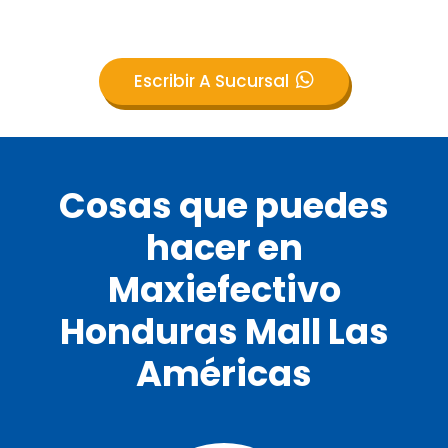
Escribir A Sucursal
Cosas que puedes
hacer en
Maxiefectivo
Honduras Mall Las
Américas