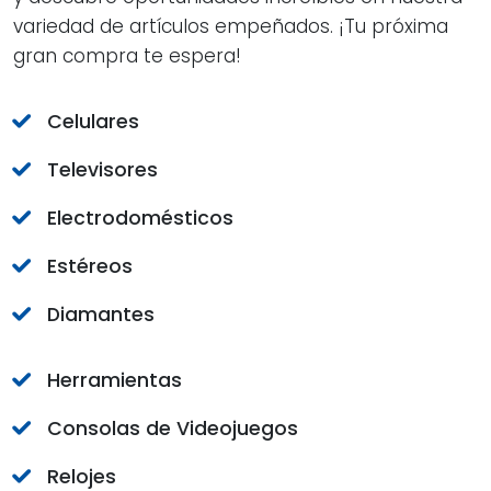
variedad de artículos empeñados. ¡Tu próxima
gran compra te espera!
Celulares
Televisores
Electrodomésticos
Estéreos
Diamantes
Herramientas
Consolas de Videojuegos
Relojes