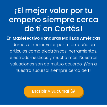
¡El mejor valor por tu
empeño siempre cerca
de ti en Cortés!
En
Maxiefectivo Honduras Mall Las Américas
damos el mejor valor por tu empeño en
artículos como electrónicos, herramientas,
electrodomésticos y mucho más. Nuestras
valuaciones son de mutuo acuerdo. ¡Ven a
nuestra sucursal siempre cerca de ti!
Escribir A Sucursal