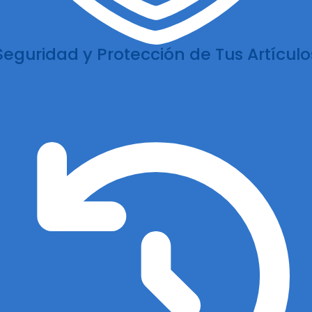
Seguridad y Protección de Tus Artículo