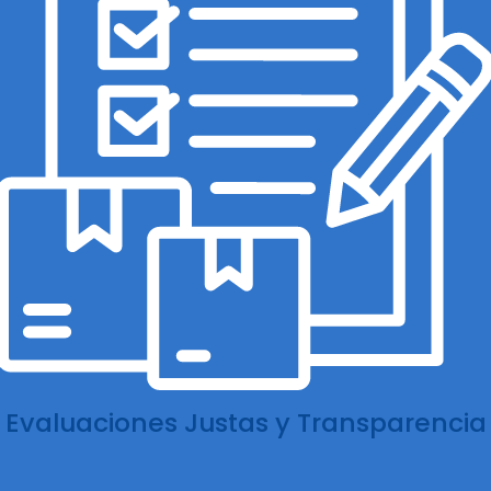
Evaluaciones Justas y Transparencia