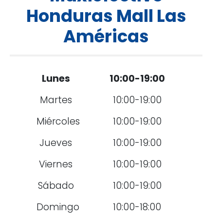
Honduras Mall Las
Américas
Lunes
10:00-19:00
Martes
10:00-19:00
Miércoles
10:00-19:00
Jueves
10:00-19:00
Viernes
10:00-19:00
Sábado
10:00-19:00
Domingo
10:00-18:00