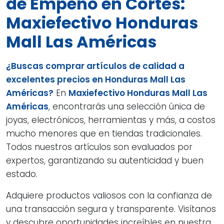
de Empeño en Cortés:
Maxiefectivo Honduras
Mall Las Américas
¿Buscas comprar artículos de calidad a
excelentes precios en Honduras Mall Las
Américas?
En
Maxiefectivo Honduras Mall Las
Américas
, encontrarás una selección única de
joyas, electrónicos, herramientas y más, a costos
mucho menores que en tiendas tradicionales.
Todos nuestros artículos son evaluados por
expertos, garantizando su autenticidad y buen
estado.
Adquiere productos valiosos con la confianza de
una transacción segura y transparente. Visítanos
y descubre oportunidades increíbles en nuestra