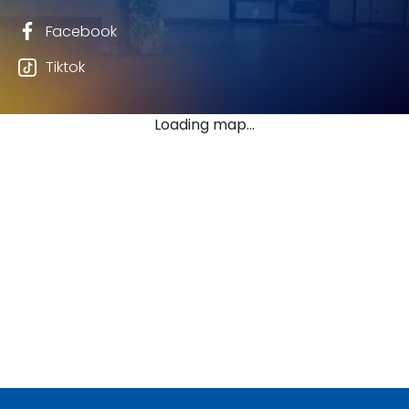
Facebook
Tiktok
Loading map...