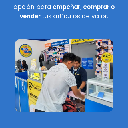
opción para
empeñar, comprar o
vender
tus artículos de valor.