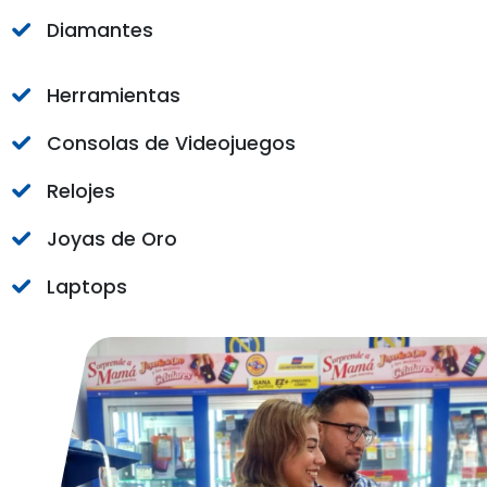
Diamantes
Herramientas
Consolas de Videojuegos
Relojes
Joyas de Oro
Laptops