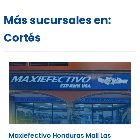
Más sucursales en:
Cortés
Maxiefectivo Honduras Mall Las