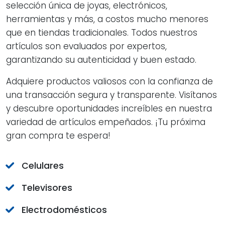
selección única de joyas, electrónicos,
herramientas y más, a costos mucho menores
que en tiendas tradicionales. Todos nuestros
artículos son evaluados por expertos,
garantizando su autenticidad y buen estado.
Adquiere productos valiosos con la confianza de
una transacción segura y transparente. Visítanos
y descubre oportunidades increíbles en nuestra
variedad de artículos empeñados. ¡Tu próxima
gran compra te espera!
Celulares
Televisores
Electrodomésticos