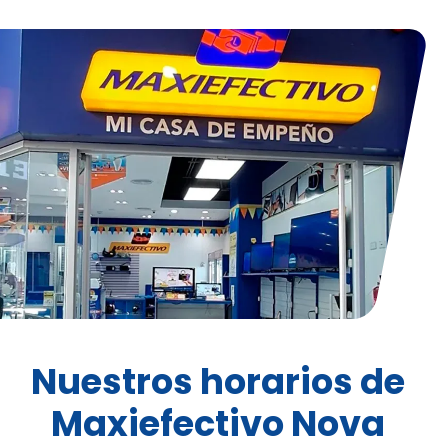
Nuestros horarios de
Maxiefectivo Nova