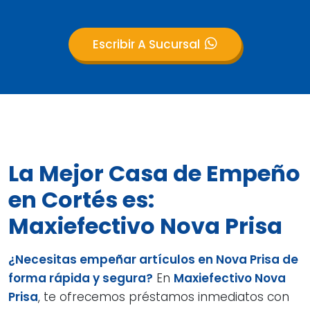
Escribir A Sucursal
La Mejor Casa de Empeño
en Cortés es:
Maxiefectivo Nova Prisa
¿Necesitas empeñar artículos en Nova Prisa de
forma rápida y segura?
En
Maxiefectivo Nova
Prisa
, te ofrecemos préstamos inmediatos con