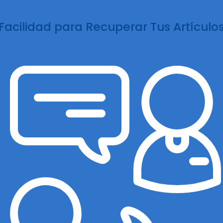
Facilidad para Recuperar Tus Artículo