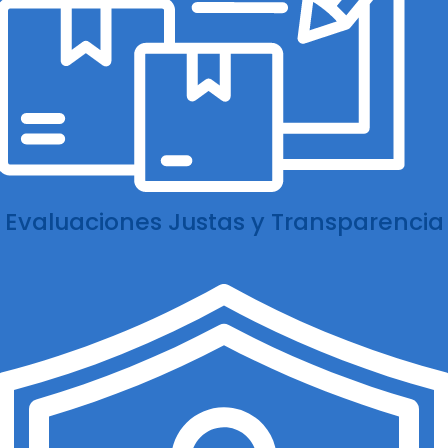
Evaluaciones Justas y Transparencia