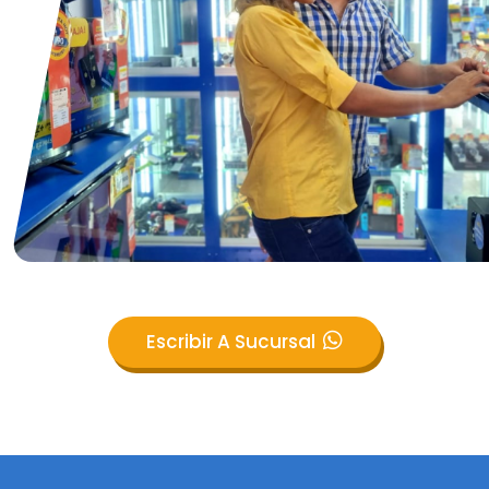
Escribir A Sucursal