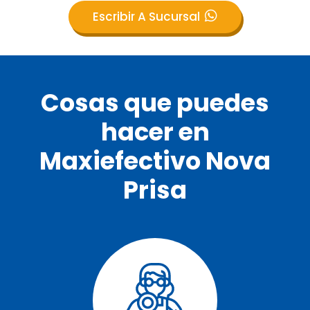
Escribir A Sucursal
Cosas que puedes
hacer en
Maxiefectivo Nova
Prisa