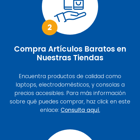
2
Compra Artículos Baratos en
Nuestras Tiendas
Encuentra productos de calidad como
laptops, electrodomésticos, y consolas a
precios accesibles. Para más información
sobre qué puedes comprar, haz click en este
enlace:
Consulta aquí.