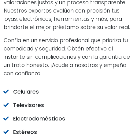
valoraciones justas y un proceso transparente.
Nuestros expertos evalúan con precisión tus
joyas, electrónicos, herramientas y más, para
brindarte el mejor préstamo sobre su valor real.
Confía en un servicio profesional que prioriza tu
comodidad y seguridad. Obtén efectivo al
instante sin complicaciones y con la garantía de
un trato honesto. ¡Acude a nosotros y empeña
con confianza!
Celulares
Televisores
Electrodomésticos
Estéreos