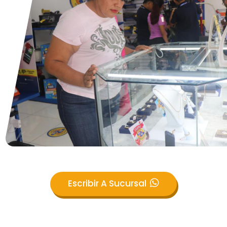
Escribir A Sucursal