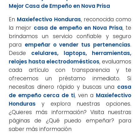
Mejor Casa de Empeño en Nova Prisa
En
Maxiefectivo Honduras
, reconocida como
la mejor
casa de empeño en Nova Prisa
, te
brindamos un servicio confiable y seguro
para
empeñar o vender tus pertenencias
.
Desde
celulares, laptops, herramientas,
relojes hasta electrodomésticos
, evaluamos
cada artículo con transparencia y te
ofrecemos un préstamo inmediato. Si
necesitas dinero rápido y buscas una
casa
de empeño cerca de ti
, ven a
Maxiefectivo
Honduras
y explora nuestras opciones.
¿Quieres más información? Visita nuestras
páginas de ¿Qué puedo empeñar? para
saber más información