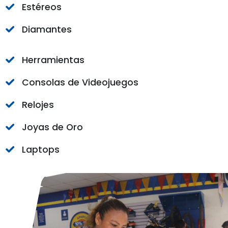
Estéreos
Diamantes
Herramientas
Consolas de Videojuegos
Relojes
Joyas de Oro
Laptops