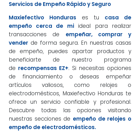
Servicios de Empeño Rápido y Seguro
Maxiefectivo Honduras
es tu
casa de
empeño cerca de mi
ideal para realizar
transacciones de
empeñar, comprar y
vender
de forma segura. En nuestras casas
de empeño, puedes apartar productos y
beneficiarte de nuestro programa
de
recompensas EZ+
. Si necesitas opciones
de financiamiento o deseas empeñar
artículos valiosos, como relojes o
electrodomésticos, Maxiefectivo Honduras te
ofrece un servicio confiable y profesional.
Descubre todas las opciones visitando
nuestras secciones de
empeño de relojes o
empeño de electrodomésticos.