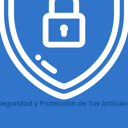
Seguridad y Protección de Tus Artículo