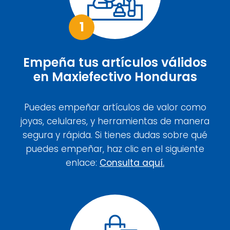
1
Empeña tus artículos válidos
en Maxiefectivo Honduras
Puedes empeñar artículos de valor como
joyas, celulares, y herramientas de manera
segura y rápida. Si tienes dudas sobre qué
puedes empeñar, haz clic en el siguiente
enlace:
Consulta aquí.