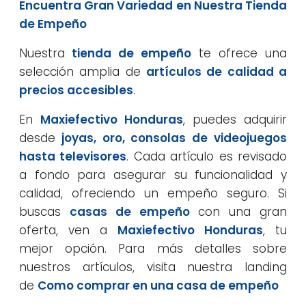
Encuentra Gran Variedad en Nuestra Tienda
de Empeño
Nuestra
tienda de empeño
te ofrece una
selección amplia de
artículos de calidad a
precios accesibles
.
En
Maxiefectivo Honduras
, puedes adquirir
desde
joyas, oro, consolas de videojuegos
hasta televisores
. Cada artículo es revisado
a fondo para asegurar su funcionalidad y
calidad, ofreciendo un empeño seguro. Si
buscas
casas de empeño
con una gran
oferta, ven a
Maxiefectivo Honduras
, tu
mejor opción. Para más detalles sobre
nuestros artículos, visita nuestra landing
de
Como comprar en una casa de empeño