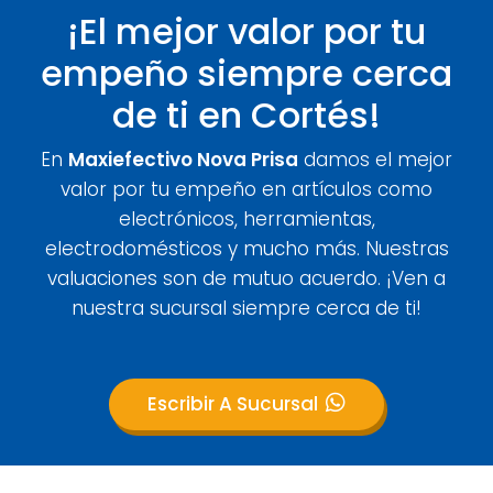
¡El mejor valor por tu
empeño siempre cerca
de ti en Cortés!
En
Maxiefectivo Nova Prisa
damos el mejor
valor por tu empeño en artículos como
electrónicos, herramientas,
electrodomésticos y mucho más. Nuestras
valuaciones son de mutuo acuerdo. ¡Ven a
nuestra sucursal siempre cerca de ti!
Escribir A Sucursal