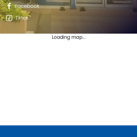
Facebook
Tiktok
Loading map...