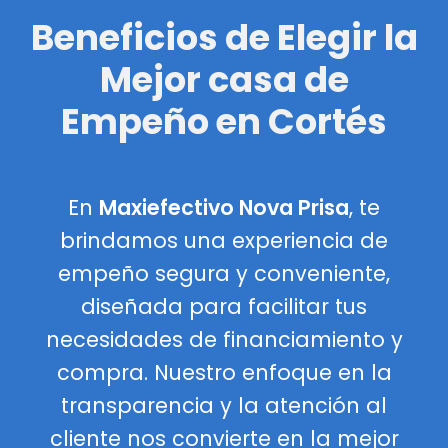
Beneficios de Elegir la
Mejor casa de
Empeño en Cortés
En
Maxiefectivo Nova Prisa
, te
brindamos una experiencia de
empeño segura y conveniente,
diseñada para facilitar tus
necesidades de financiamiento y
compra. Nuestro enfoque en la
transparencia y la atención al
cliente nos convierte en la mejor