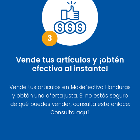
3
Vende tus artículos y ¡obtén
efectivo al instante!
Vende tus artículos en Maxiefectivo Honduras
y obtén una oferta justa. Si no estás seguro
de qué puedes vender, consulta este enlace:
Consulta aquí.