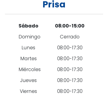
Prisa
Sábado
08:00-15:00
Domingo
Cerrado
Lunes
08:00-17:30
Martes
08:00-17:30
Miércoles
08:00-17:30
Jueves
08:00-17:30
Viernes
08:00-17:30