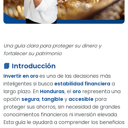
Una guía clara para proteger su dinero y
fortalecer su patrimonio
📘 Introducción
Invertir en oro
es una de las decisiones más
inteligentes si busca
estabilidad financiera
a
largo plazo. En
Honduras
, el
oro
representa una
opción
segura
,
tangible
y
accesible
para
proteger sus ahorros, sin necesidad de grandes
conocimientos financieros ni inversión elevada.
Esta guía le ayudará a comprender los beneficios