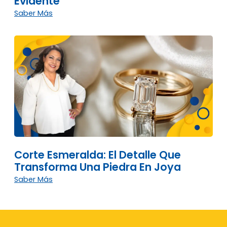
Evidente
Saber Más
Corte Esmeralda: El Detalle Que
Transforma Una Piedra En Joya
Saber Más