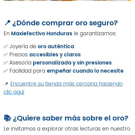
📍 ¿Dónde comprar oro seguro?
En
Maxiefectivo Honduras
le garantizamos:
✅ Joyería de
oro auténtica
✅ Precios
accesibles y claros
✅ Asesoría
personalizada y sin presiones
✅ Facilidad para
empeñar cuando lo necesite
📌
Encuentre su tienda más cercana haciendo
clic aquí
📚 ¿Quiere saber más sobre el oro?
Le invitamos a explorar otras lecturas en nuestro