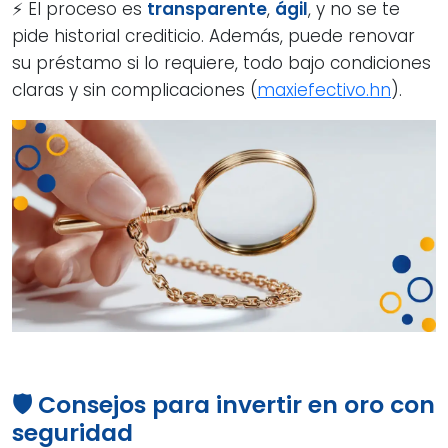
⚡ El proceso es
transparente
,
ágil
, y no se te
pide historial crediticio. Además, puede renovar
su préstamo si lo requiere, todo bajo condiciones
claras y sin complicaciones (
maxiefectivo.hn
).
🛡️ Consejos para invertir en oro con
seguridad