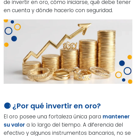
de invertir en oro, cómo iniciarse, qué debe tener
en cuenta y dónde hacerlo con seguridad.
🟡 ¿Por qué invertir en oro?
El oro posee una fortaleza única para
mantener
su valor
a lo largo del tiempo. A diferencia del
efectivo y algunos instrumentos bancarios, no se