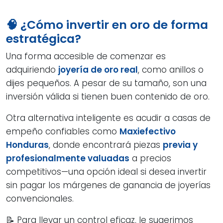
🧠 ¿Cómo invertir en oro de forma
estratégica?
Una forma accesible de comenzar es
adquiriendo
joyería de oro real
, como anillos o
dijes pequeños. A pesar de su tamaño, son una
inversión válida si tienen buen contenido de oro.
Otra alternativa inteligente es acudir a casas de
empeño confiables como
Maxiefectivo
Honduras
, donde encontrará piezas
previa y
profesionalmente valuadas
a precios
competitivos—una opción ideal si desea invertir
sin pagar los márgenes de ganancia de joyerías
convencionales.
📝 Para llevar un control eficaz, le sugerimos