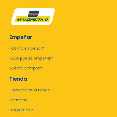
Empeñar
¿Cómo empeñar?
¿Qué puedo empeñar?
¿Cómo comprar?
Tienda
Comprar en la tienda
Apartado
Programa Ez+