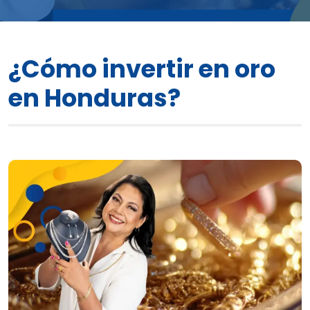
¿Cómo invertir en oro
en Honduras?