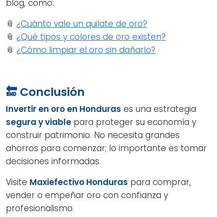
blog, como:
📎
¿Cuánto vale un quilate de oro?
📎
¿Qué tipos y colores de oro existen?
📎
¿Cómo limpiar el oro sin dañarlo?
🔚 Conclusión
Invertir en oro en Honduras
es una estrategia
segura y viable
para proteger su economía y
construir patrimonio. No necesita grandes
ahorros para comenzar; lo importante es tomar
decisiones informadas.
Visite
Maxiefectivo Honduras
para comprar,
vender o empeñar oro con confianza y
profesionalismo.