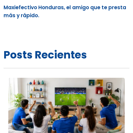
Maxiefectivo Honduras, el amigo que te presta
más y rápido.
Posts Recientes