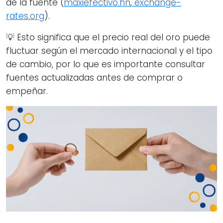
de la fuente (
maxiefectivo.hn
,
exchange-
rates.org
).
💡 Esto significa que el precio real del oro puede
fluctuar según el mercado internacional y el tipo
de cambio, por lo que es importante consultar
fuentes actualizadas antes de comprar o
empeñar.