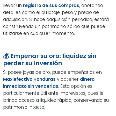
llevar un
registro de sus compras
, anotando
detalles como el quilataje, peso y precio de
adquisición. Si hace adquisición periódica, estará
construyendo un patrimonio sólido que puede
utilizarse en cualquier momento.
💰 Empeñar su oro: liquidez sin
perder su inversión
Si posee joyas de oro, puede empeñarlas en
Maxiefectivo Honduras
y obtener
dinero
inmediato sin venderlas
. Esta opción es
particularmente útil ante imprevistos, pues le
brinda acceso a liquidez rápida, conservando su
patrimonio intacto.