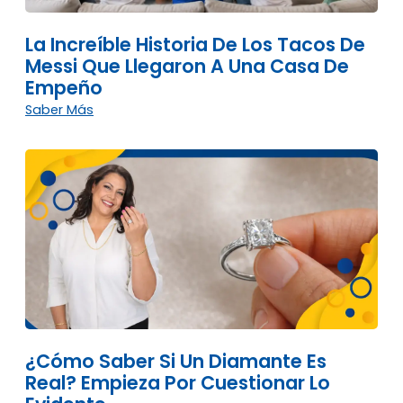
La Increíble Historia De Los Tacos De
Messi Que Llegaron A Una Casa De
Empeño
Saber Más
¿Cómo Saber Si Un Diamante Es
Real? Empieza Por Cuestionar Lo