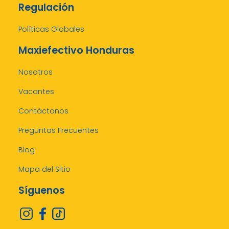
Regulación
Políticas Globales
Maxiefectivo Honduras
Nosotros
Vacantes
Contáctanos
Preguntas Frecuentes
Blog
Mapa del Sitio
Síguenos