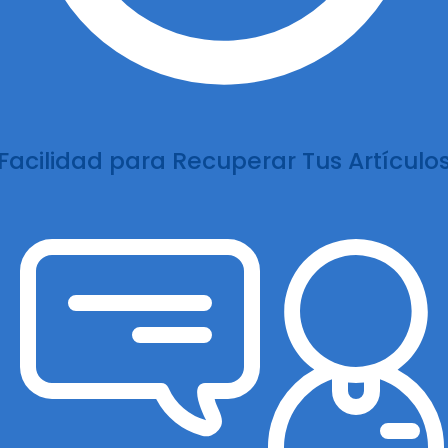
Facilidad para Recuperar Tus Artículo