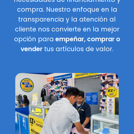
compra. Nuestro enfoque en la
transparencia y la atención al
cliente nos convierte en la mejor
opción para
empeñar, comprar o
vender
tus artículos de valor.