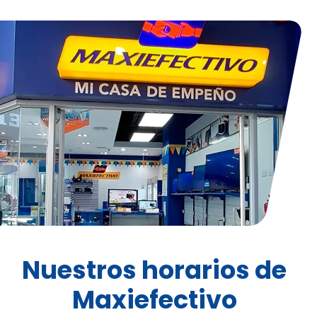
Nuestros horarios de
Maxiefectivo