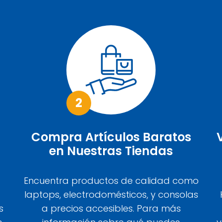
2
Compra Artículos Baratos
en Nuestras Tiendas
Encuentra productos de calidad como
laptops, electrodomésticos, y consolas
s
a precios accesibles. Para más