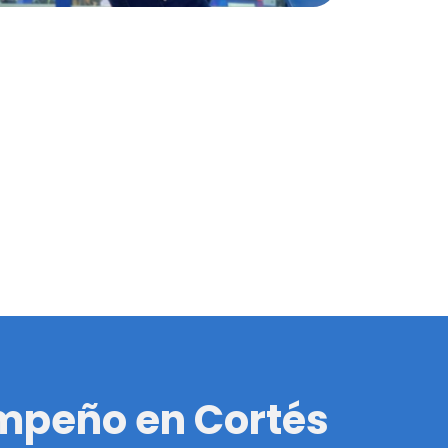
 Empeño en Cortés