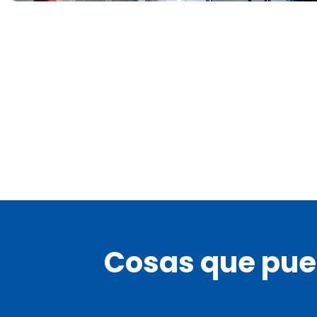
Cosas que pue