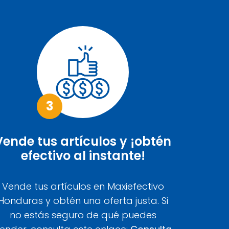
3
Vende tus artículos y ¡obtén
efectivo al instante!
Vende tus artículos en Maxiefectivo
Honduras y obtén una oferta justa. Si
no estás seguro de qué puedes