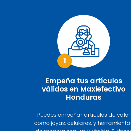
1
Empeña tus artículos
válidos en Maxiefectivo
Honduras
Puedes empeñar artículos de valor
como joyas, celulares, y herramienta