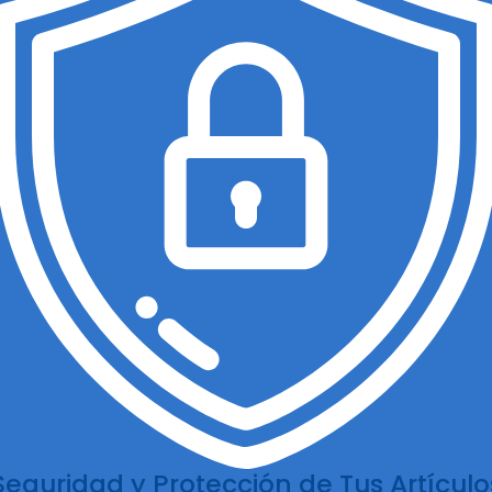
Seguridad y Protección de Tus Artículo