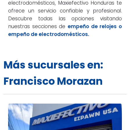
electrodomésticos, Maxiefectivo Honduras te
ofrece un servicio confiable y profesional.
Descubre todas las opciones visitando
nuestras secciones de
empeño de relojes o
empeño de electrodomésticos.
Más sucursales en:
Francisco Morazan