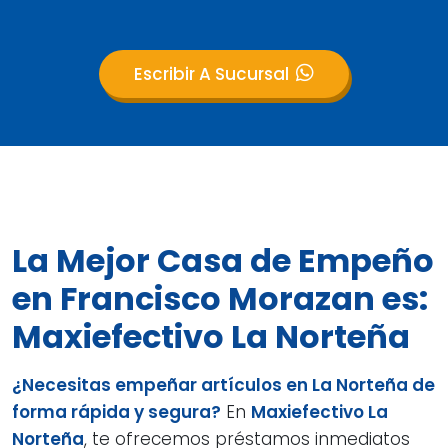
Escribir A Sucursal
La Mejor Casa de Empeño
en Francisco Morazan es:
Maxiefectivo La Norteña
¿Necesitas empeñar artículos en La Norteña de
forma rápida y segura?
En
Maxiefectivo La
Norteña
, te ofrecemos préstamos inmediatos