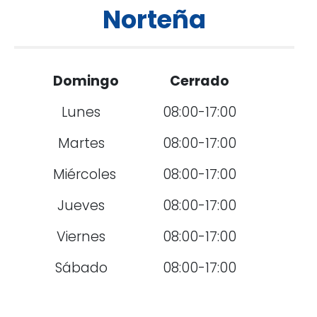
Norteña
Domingo
Cerrado
Lunes
08:00-17:00
Martes
08:00-17:00
Miércoles
08:00-17:00
Jueves
08:00-17:00
Viernes
08:00-17:00
Sábado
08:00-17:00