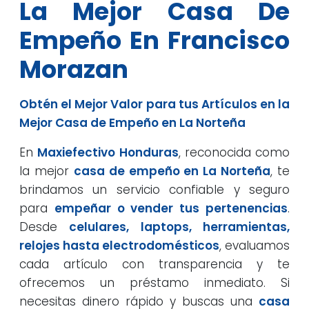
La Mejor Casa De
Empeño En Francisco
Morazan
Obtén el Mejor Valor para tus Artículos en la
Mejor Casa de Empeño en La Norteña
En
Maxiefectivo Honduras
, reconocida como
la mejor
casa de empeño en La Norteña
, te
brindamos un servicio confiable y seguro
para
empeñar o vender tus pertenencias
.
Desde
celulares, laptops, herramientas,
relojes hasta electrodomésticos
, evaluamos
cada artículo con transparencia y te
ofrecemos un préstamo inmediato. Si
necesitas dinero rápido y buscas una
casa