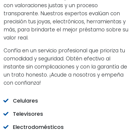
con valoraciones justas y un proceso
transparente. Nuestros expertos evalúan con
precisión tus joyas, electrónicos, herramientas y
más, para brindarte el mejor préstamo sobre su
valor real.
Confía en un servicio profesional que prioriza tu
comodidad y seguridad. Obtén efectivo al
instante sin complicaciones y con la garantía de
un trato honesto. ¡Acude a nosotros y empeña
con confianza!
Celulares
Televisores
Electrodomésticos