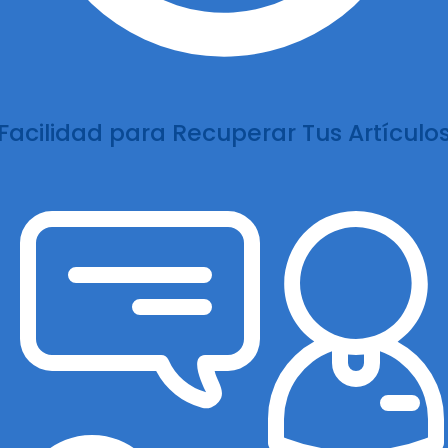
Facilidad para Recuperar Tus Artículo