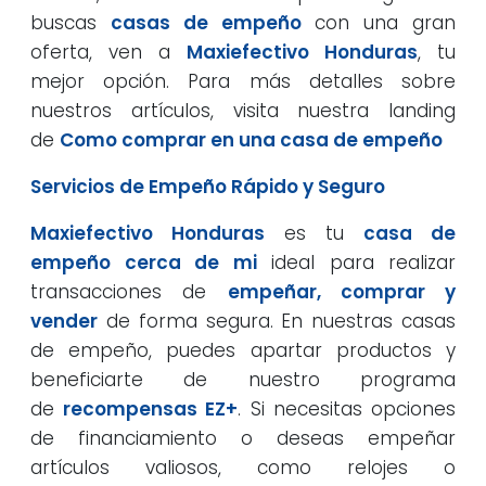
buscas
casas de empeño
con una gran
oferta, ven a
Maxiefectivo Honduras
, tu
mejor opción. Para más detalles sobre
nuestros artículos, visita nuestra landing
de
Como comprar en una casa de empeño
Servicios de Empeño Rápido y Seguro
Maxiefectivo Honduras
es tu
casa de
empeño cerca de mi
ideal para realizar
transacciones de
empeñar, comprar y
vender
de forma segura. En nuestras casas
de empeño, puedes apartar productos y
beneficiarte de nuestro programa
de
recompensas EZ+
. Si necesitas opciones
de financiamiento o deseas empeñar
artículos valiosos, como relojes o