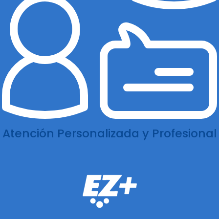
Atención Personalizada y Profesional