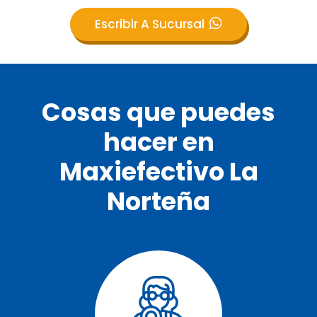
Escribir A Sucursal
Cosas que puedes
hacer en
Maxiefectivo La
Norteña