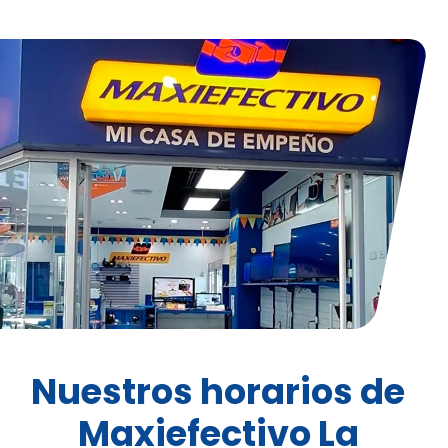
Nuestros horarios de
Maxiefectivo La