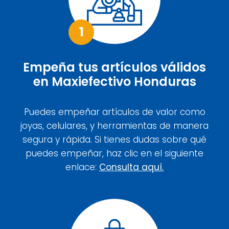
1
Empeña tus artículos válidos
en Maxiefectivo Honduras
Puedes empeñar artículos de valor como
joyas, celulares, y herramientas de manera
segura y rápida. Si tienes dudas sobre qué
puedes empeñar, haz clic en el siguiente
enlace:
Consulta aquí.