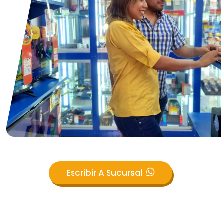
Escribir A Sucursal