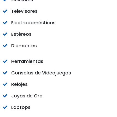
Televisores
Electrodomésticos
Estéreos
Diamantes
Herramientas
Consolas de Videojuegos
Relojes
Joyas de Oro
Laptops