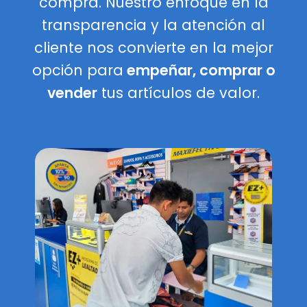
compra. Nuestro enfoque en la
transparencia y la atención al
cliente nos convierte en la mejor
opción para
empeñar, comprar o
vender
tus artículos de valor.