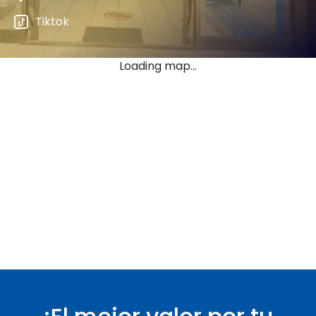
Tiktok
Loading map...