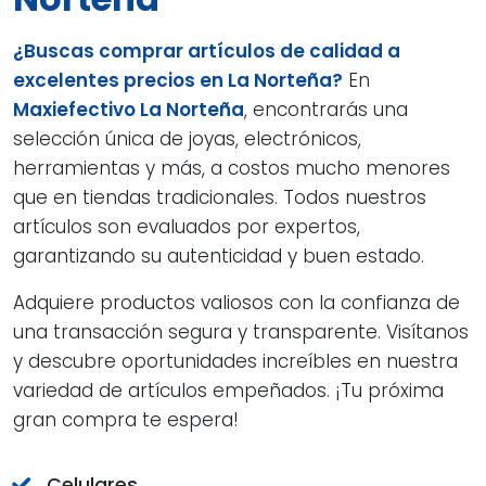
¿Buscas comprar artículos de calidad a
excelentes precios en La Norteña?
En
Maxiefectivo La Norteña
, encontrarás una
selección única de joyas, electrónicos,
herramientas y más, a costos mucho menores
que en tiendas tradicionales. Todos nuestros
artículos son evaluados por expertos,
garantizando su autenticidad y buen estado.
Adquiere productos valiosos con la confianza de
una transacción segura y transparente. Visítanos
y descubre oportunidades increíbles en nuestra
variedad de artículos empeñados. ¡Tu próxima
gran compra te espera!
Celulares