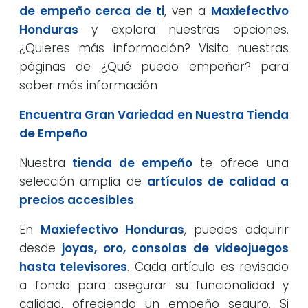
de empeño cerca de ti
, ven a
Maxiefectivo
Honduras
y explora nuestras opciones.
¿Quieres más información? Visita nuestras
páginas de ¿Qué puedo empeñar? para
saber más información
Encuentra Gran Variedad en Nuestra Tienda
de Empeño
Nuestra
tienda de empeño
te ofrece una
selección amplia de
artículos de calidad a
precios accesibles
.
En
Maxiefectivo Honduras
, puedes adquirir
desde
joyas, oro, consolas de videojuegos
hasta televisores
. Cada artículo es revisado
a fondo para asegurar su funcionalidad y
calidad, ofreciendo un empeño seguro. Si