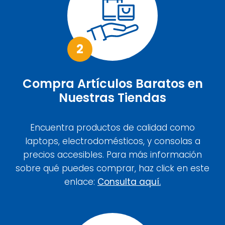
2
Compra Artículos Baratos en
Nuestras Tiendas
Encuentra productos de calidad como
laptops, electrodomésticos, y consolas a
precios accesibles. Para más información
sobre qué puedes comprar, haz click en este
enlace:
Consulta aquí.