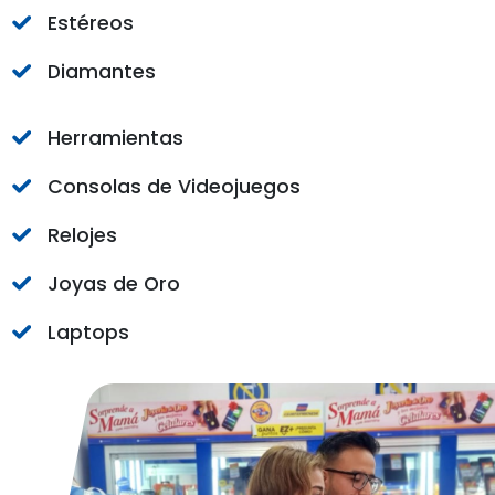
Estéreos
Diamantes
Herramientas
Consolas de Videojuegos
Relojes
Joyas de Oro
Laptops