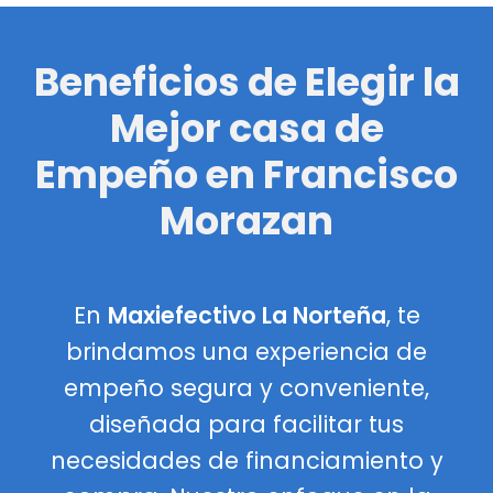
Beneficios de Elegir la
Mejor casa de
Empeño en Francisco
Morazan
En
Maxiefectivo La Norteña
, te
brindamos una experiencia de
empeño segura y conveniente,
diseñada para facilitar tus
necesidades de financiamiento y