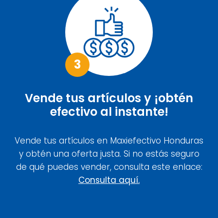
3
Vende tus artículos y ¡obtén
efectivo al instante!
Vende tus artículos en Maxiefectivo Honduras
y obtén una oferta justa. Si no estás seguro
de qué puedes vender, consulta este enlace:
Consulta aquí.