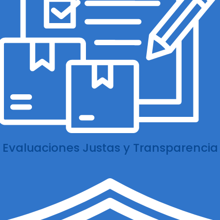
Evaluaciones Justas y Transparencia