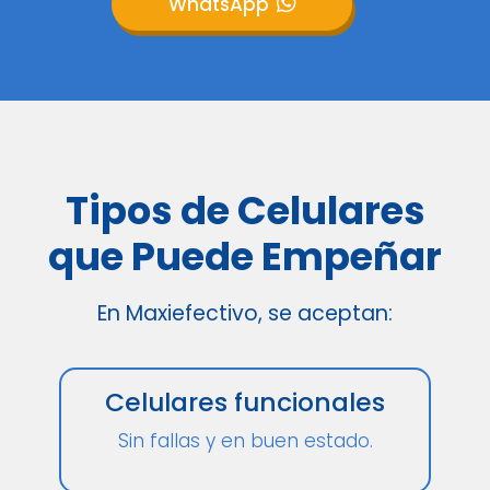
WhatsApp
Tipos de Celulares
que Puede Empeñar
En Maxiefectivo, se aceptan:
Celulares funcionales
Sin fallas y en buen estado.