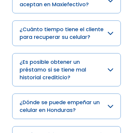
aceptan en Maxiefectivo?
¿Cuánto tiempo tiene el cliente
para recuperar su celular?
¿Es posible obtener un
préstamo si se tiene mal
historial crediticio?
¿Dónde se puede empeñar un
celular en Honduras?