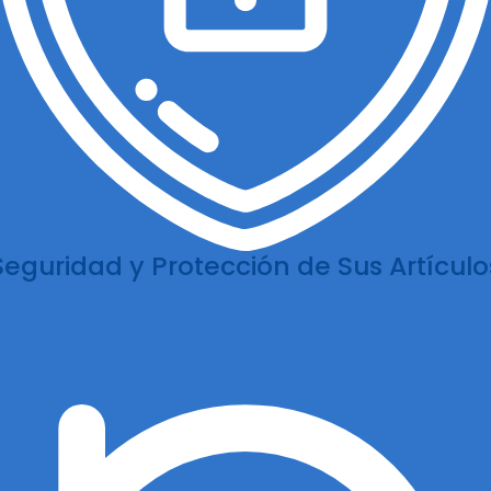
Seguridad y Protección de Sus Artículo