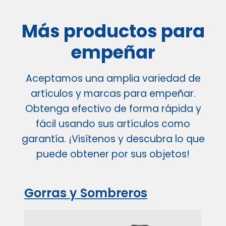
Más productos para
empeñar
Aceptamos una amplia variedad de
artículos y marcas para empeñar.
Obtenga efectivo de forma rápida y
fácil usando sus artículos como
garantía. ¡Visítenos y descubra lo que
puede obtener por sus objetos!
Gorras y Sombreros