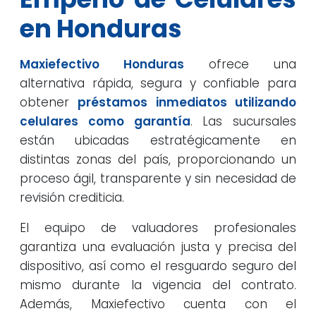
en Honduras
Maxiefectivo Honduras
ofrece una
alternativa rápida, segura y confiable para
obtener
préstamos inmediatos utilizando
celulares como garantía
. Las sucursales
están ubicadas estratégicamente en
distintas zonas del país, proporcionando un
proceso ágil, transparente y sin necesidad de
revisión crediticia.
El equipo de valuadores profesionales
garantiza una evaluación justa y precisa del
dispositivo, así como el resguardo seguro del
mismo durante la vigencia del contrato.
Además, Maxiefectivo cuenta con el