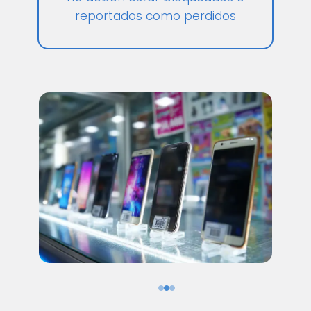
reportados como perdidos