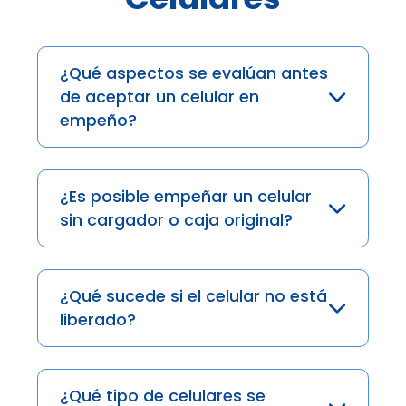
¿Qué aspectos se evalúan antes
de aceptar un celular en
empeño?
¿Es posible empeñar un celular
sin cargador o caja original?
¿Qué sucede si el celular no está
liberado?
¿Qué tipo de celulares se