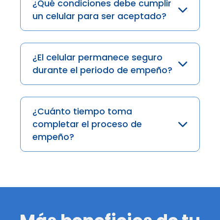
¿Qué condiciones debe cumplir
un celular para ser aceptado?
¿El celular permanece seguro
durante el periodo de empeño?
¿Cuánto tiempo toma
completar el proceso de
empeño?