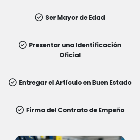
Ser Mayor de Edad
Presentar una Identificación
Oficial
Entregar el Artículo en Buen Estado
Firma del Contrato de Empeño