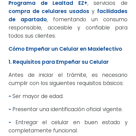
Programa de Lealtad EZ+
, servicios de
compra de celulares usados
y
facilidades
de apartado
, fomentando un consumo
responsable, accesible y confiable para
todos sus clientes.
Cómo Empeñar un Celular en Maxiefectivo
1. Requisitos para Empeñar su Celular
Antes de iniciar el trámite, es necesario
cumplir con los siguientes requisitos básicos:
-
Ser mayor de edad.
-
Presentar una identificación oficial vigente.
-
Entregar el celular en buen estado y
completamente funcional.