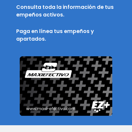
Consulta toda la información de tus
empeños activos.
Paga en línea tus empeños y
apartados.