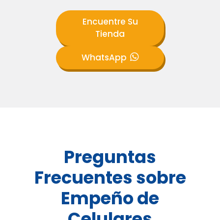
Encuentre Su
Tienda
WhatsApp
Preguntas
Frecuentes sobre
Empeño de
Celulares