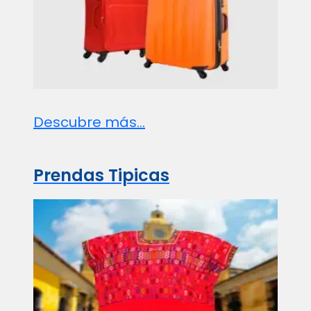
Descubre más...
Prendas Tipicas