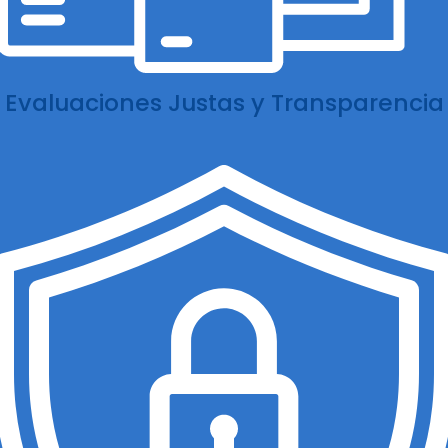
Evaluaciones Justas y Transparencia