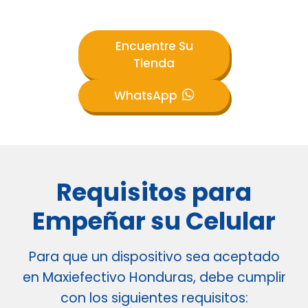
Encuentre Su
Tienda
WhatsApp
Requisitos para
Empeñar su Celular
Para que un dispositivo sea aceptado
en Maxiefectivo Honduras, debe cumplir
con los siguientes requisitos: