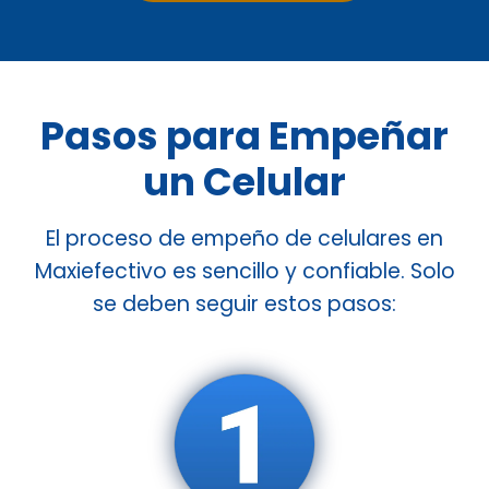
Pasos para Empeñar
un Celular
El proceso de empeño de celulares en
Maxiefectivo es sencillo y confiable. Solo
se deben seguir estos pasos: