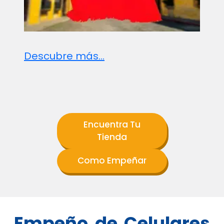
Descubre más...
Encuentra Tu
Tienda
Como Empeñar
Empeño de Celulares