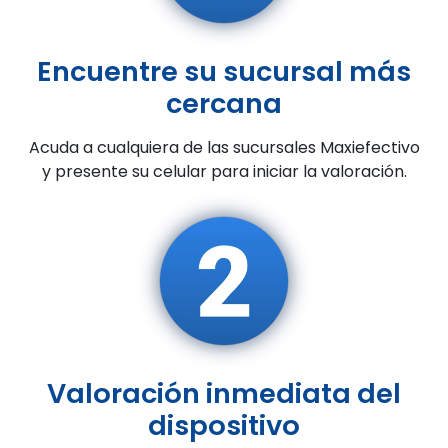
Encuentre su sucursal más
cercana
Acuda a cualquiera de las sucursales Maxiefectivo
y presente su celular para iniciar la valoración.
Valoración inmediata del
dispositivo