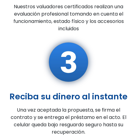
Nuestros valuadores certificados realizan una
evaluación profesional tomando en cuenta el
funcionamiento, estado físico y los accesorios
incluidos
Reciba su dinero al instante
Una vez aceptada la propuesta, se firma el
contrato y se entrega el préstamo en el acto. El
celular queda bajo resguardo seguro hasta su
recuperación.