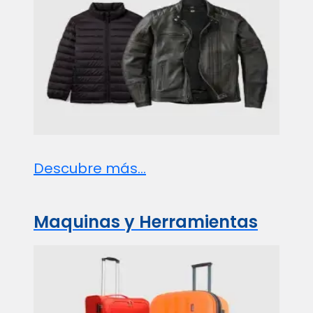
Descubre más...
Maquinas y Herramientas