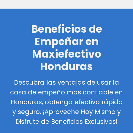
Beneficios de
Empeñar en
Maxiefectivo
Honduras
Descubra las ventajas de usar la
casa de empeño más confiable en
Honduras, obtenga efectivo rápido
y seguro. ¡Aproveche Hoy Mismo y
Disfrute de Beneficios Exclusivos!