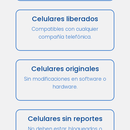
Celulares liberados
Compatibles con cualquier
compañía telefónica.
Celulares originales
Sin modificaciones en software o
hardware.
Celulares sin reportes
No deben estar bloqueados o