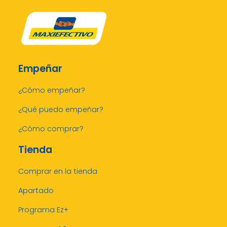
Empeñar
¿Cómo empeñar?
¿Qué puedo empeñar?
¿Cómo comprar?
Tienda
Comprar en la tienda
Apartado
Programa Ez+