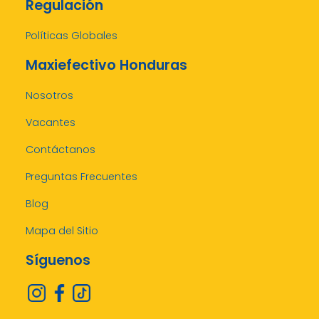
Regulación
Políticas Globales
Maxiefectivo Honduras
Nosotros
Vacantes
Contáctanos
Preguntas Frecuentes
Blog
Mapa del Sitio
Síguenos